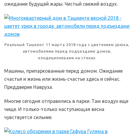
ожидании будущей жары. Чистый свежий воздух.
Реальный Ташкент 11 марта 2018 года с цветением урюка,
автомобилями перед подъездами домов,
кондиционерами на стенах
Машины, припаркованные перед домом. Ожидание
счастья и жизнь или жизнь-счастье здесь и сейчас.
Преддверие Навруза.
Многие сегодня отправились в парки. Там воздух еще
чище. И только-только наступающая весна
чувствуется сильнее.