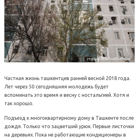
Частная жизнь ташкентцев ранней весной 2018 года.
Лет через 50 сегодняшняя молодежь будет
вспоминать это время и весну с ностальгией. Хотя и
так хорошо.
Подъезд к многоквартирному дому в Ташкенте после
дождя. Только что зацветший урюк. Первые листочки
на деревьях. Пока не работающие кондиционеры в