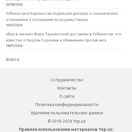
03/08/2026
Узбекистан и Кыргызстан подписали договор о союзнических
отношениях и соглашение по роднику Чашма
30/07/2026
«Вор в законе» Жора Ташкентский доставлен в Узбекистан: что
известно о Георгии Сорокине и обвинениях против него
28/07/2026
Войти
Сотрудничество
Контакты
О сайте
Политика конфиденциальности
Удаление пользовательских данных
© 2018-2026 Yep.uz
Правила использования материалов Yep.uz: