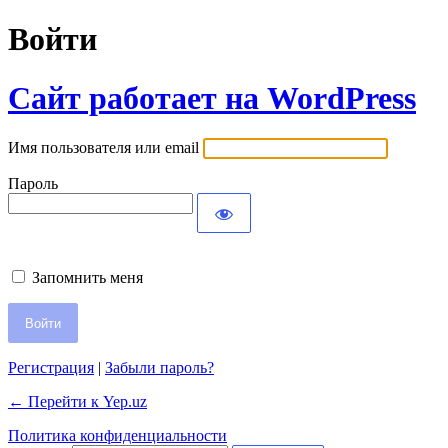
Войти
Сайт работает на WordPress
Имя пользователя или email
Пароль
Запомнить меня
Регистрация
|
Забыли пароль?
← Перейти к Yep.uz
Политика конфиденциальности