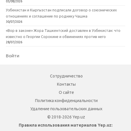
03/08/2026
Узбекистан и Кыргызстан подписали договор о союзнических
отношениях и соглашение по роднику Чашма
30/07/2026
«Вор в законе» Жора Ташкентский доставлен в Узбекистан: что
известно о Георгии Сорокине и обвинениях против него
28/07/2026
Войти
Сотрудничество
Контакты
О сайте
Политика конфиденциальности
Удаление пользовательских данных
© 2018-2026 Yep.uz
Правила использования материалов Yep.uz: