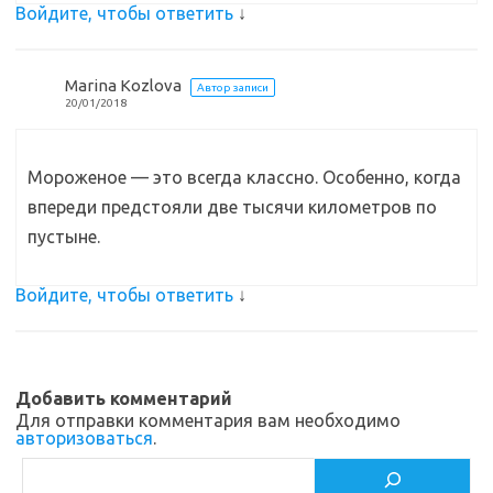
Войдите, чтобы ответить
↓
Marina Kozlova
Автор записи
20/01/2018
Мороженое — это всегда классно. Особенно, когда
впереди предстояли две тысячи километров по
пустыне.
Войдите, чтобы ответить
↓
Добавить комментарий
Для отправки комментария вам необходимо
авторизоваться
.
Поиск