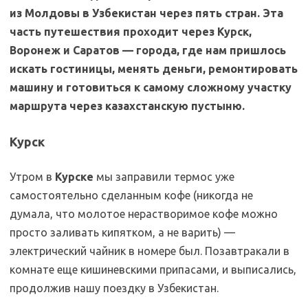
из Молдовы в Узбекистан через пять стран. Эта
часть путешествия проходит через Курск,
Воронеж и Саратов — города, где нам пришлось
искать гостиницы, менять деньги, ремонтировать
машину и готовиться к самому сложному участку
маршрута через казахстанскую пустыню.
Курск
Утром в
Курске
мы заправили термос уже
самостоятельно сделанным кофе (никогда не
думала, что молотое нерастворимое кофе можно
просто заливать кипятком, а не варить) —
электрический чайник в номере был. Позавтракали в
комнате еще кишиневскими припасами, и выписались,
продолжив нашу поездку в Узбекистан.