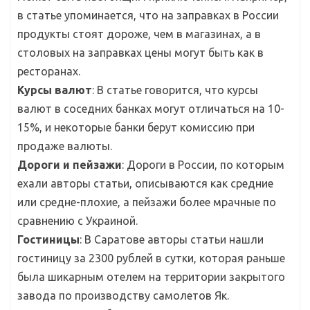
в статье упоминается, что на заправках в России
продукты стоят дороже, чем в магазинах, а в
столовых на заправках цены могут быть как в
ресторанах.
Курсы валют
: В статье говорится, что курсы
валют в соседних банках могут отличаться на 10-
15%, и некоторые банки берут комиссию при
продаже валюты.
Дороги и пейзажи
: Дороги в России, по которым
ехали авторы статьи, описываются как средние
или средне-плохие, а пейзажи более мрачные по
сравнению с Украиной.
Гостиницы
: В Саратове авторы статьи нашли
гостиницу за 2300 рублей в сутки, которая раньше
была шикарным отелем на территории закрытого
завода по производству самолетов Як.