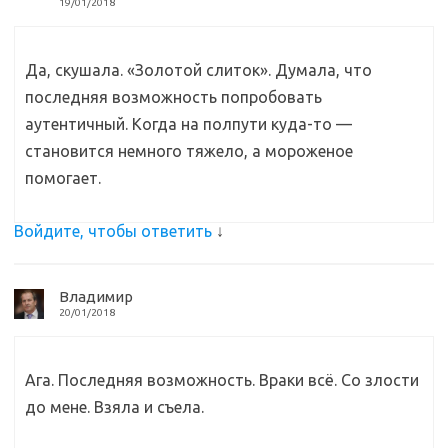
19/01/2018
Да, скушала. «Золотой слиток». Думала, что
последняя возможность попробовать
аутентичный. Когда на полпути куда-то —
становится немного тяжело, а мороженое
помогает.
Войдите, чтобы ответить
↓
Владимир
20/01/2018
Ага. Последняя возможность. Враки всё. Со злости
до мене. Взяла и съела.