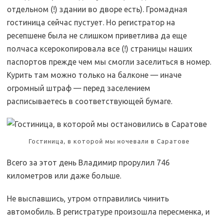
отдельном (!) здании во дворе есть). Громадная
гостиница сейчас пустует. Но регистратор на
ресепшене была не слишком приветлива да еще
полчаса ксерокопировала все (!) страницы наших
паспортов прежде чем мы смогли заселиться в номер.
Курить там можно только на балконе — иначе
огромный штраф — перед заселением
расписываетесь в соответствующей бумаге.
Гостиница, в которой мы ночевали в Саратове
Всего за этот день Владимир прорулил 746
километров или даже больше.
Не выспавшись, утром отправились чинить
автомобиль. В регистратуре произошла пересменка, и