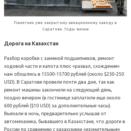
Памятник уже закрытому авиационному заводу в
Саратове. Годы жизни
Дорога на Казахстан
Разбор коробки с заменой подшипников, ремонт
ходовой части и капота плюс «развал, схождение»
нам обошлись в 15500-15700 рублей (около $230-250
USD). В Саратове провели почти два дня, так как
ремонт машины закончили на следующий день,
поздно вечером (в гостинице заплатили еще около
600 рублей ($10 USD) за дополнительные часы).
Выехали в ночь, предварительно услышав от
автомеханика, бывавшего в Казахстане, что дороги в
России по сравнению с казахскими «изумительные»