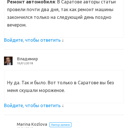
Ремонт автомобиля
: В Саратове авторы статьи
провели почти два дня, так как ремонт машины
закончился только на следующий день поздно
вечером.
Войдите, чтобы ответить
↓
Владимир
19/01/2018
Ну да. Так и было. Вот только в Саратове вы без
меня скушали мороженое.
Войдите, чтобы ответить
↓
Marina Kozlova
Автор записи