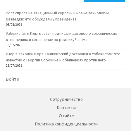
Рост спроса на авиационный керосин и новые технологии
разведки: что обсуждали у президента
03/08/2026
Узбекистан и Кыргызстан подписали договор о союзнических
отношениях и соглашение по роднику Чашма
30/07/2026
«Вор в законе» Жора Ташкентский доставлен в Узбекистан: что
известно о Георгии Сорокине и обвинениях против него
28/07/2026
Войти
Сотрудничество
Контакты
О сайте
Политика конфиденциальности