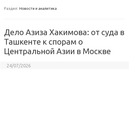
Раздел:
Новости и аналитика
Дело Азиза Хакимова: от суда в
Ташкенте к спорам о
Центральной Азии в Москве
24/07/2026