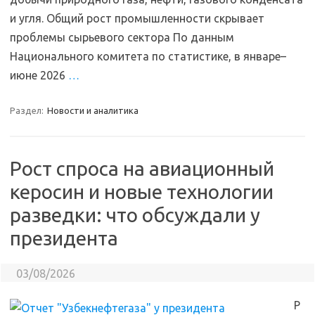
и угля. Общий рост промышленности скрывает
проблемы сырьевого сектора По данным
Национального комитета по статистике, в январе–
июне 2026
…
Раздел:
Новости и аналитика
Рост спроса на авиационный
керосин и новые технологии
разведки: что обсуждали у
президента
03/08/2026
Р