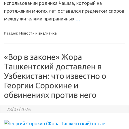
использовании родника Чашма, который на
протяжении многих лет оставался предметом споров
между жителями приграничных
…
Раздел:
Новости и аналитика
«Вор в законе» Жора
Ташкентский доставлен в
Узбекистан: что известно о
Георгии Сорокине и
обвинениях против него
28/07/2026
П