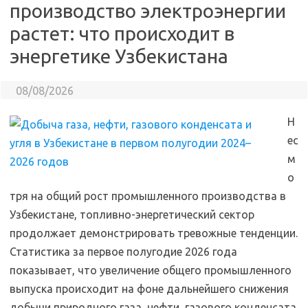
производство электроэнергии
растет: что происходит в
энергетике Узбекистана
08/08/2026
Н
ес
м
о
тря на общий рост промышленного производства в
Узбекистане, топливно-энергетический сектор
продолжает демонстрировать тревожные тенденции.
Статистика за первое полугодие 2026 года
показывает, что увеличение общего промышленного
выпуска происходит на фоне дальнейшего снижения
добычи природного газа, нефти, газового конденсата