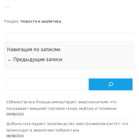
…
Раздел:
Новости и аналитика
Навигация по записям
←
Предыдущие записи
Поиск
Узбекистан все больше импортирует энергоносители: что
показывает внешняя торговля газом, нефтью и топливом
09/08/2026
Добыча газа падает, производство электроэнергии растет: что
происходит в энергетике Узбекистана
08/08/2026