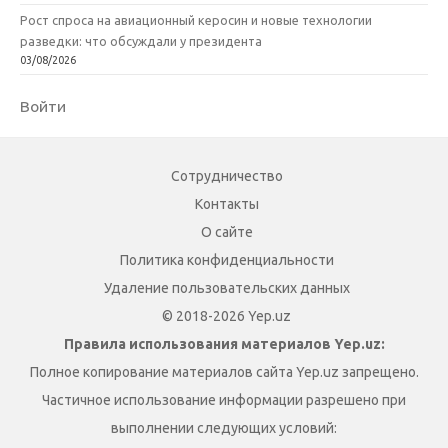
Рост спроса на авиационный керосин и новые технологии
разведки: что обсуждали у президента
03/08/2026
Войти
Сотрудничество
Контакты
О сайте
Политика конфиденциальности
Удаление пользовательских данных
© 2018-2026 Yep.uz
Правила использования материалов Yep.uz:
Полное копирование материалов сайта Yep.uz запрещено.
Частичное использование информации разрешено при
выполнении следующих условий: