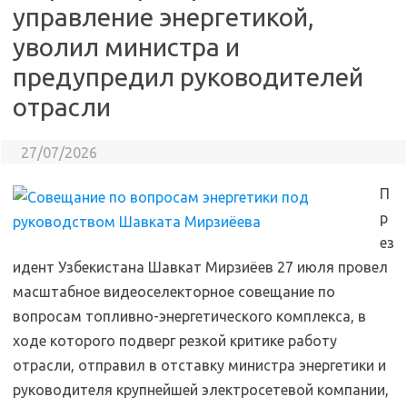
управление энергетикой,
уволил министра и
предупредил руководителей
отрасли
27/07/2026
П
р
ез
идент Узбекистана Шавкат Мирзиёев 27 июля провел
масштабное видеоселекторное совещание по
вопросам топливно-энергетического комплекса, в
ходе которого подверг резкой критике работу
отрасли, отправил в отставку министра энергетики и
руководителя крупнейшей электросетевой компании,