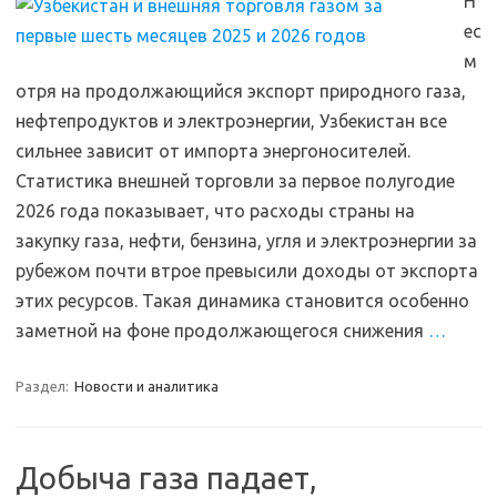
Н
ес
м
отря на продолжающийся экспорт природного газа,
нефтепродуктов и электроэнергии, Узбекистан все
сильнее зависит от импорта энергоносителей.
Статистика внешней торговли за первое полугодие
2026 года показывает, что расходы страны на
закупку газа, нефти, бензина, угля и электроэнергии за
рубежом почти втрое превысили доходы от экспорта
этих ресурсов. Такая динамика становится особенно
заметной на фоне продолжающегося снижения
…
Раздел:
Новости и аналитика
Добыча газа падает,