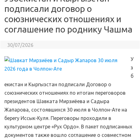
подписали договор о
союзнических отношениях и
соглашение по роднику Чашма
30/07/2026
У
з
б
екистан и Кыргызстан подписали Договор о
союзнических отношениях по итогам переговоров
президентов Шавката Мирзиёева и Садыра
Жапарова, состоявшихся 30 июля в Чолпон-Ате на
берегу Иссык-Куля. Переговоры проходили в
культурном центре «Рух Ордо». В пакет подписанных
документов также вошло соглашение о совместном