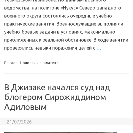
ведомства, на полигоне «Нукус» Северо-западного
военного округа состоялись очередные учебно-
практические занятия. Военнослужащие выполняли
учебно-боевые задачи в условиях, максимально
приближенных к реальной обстановке. В ходе занятий
проверялись навыки поражения целей с
…
Раздел:
Новости и аналитика
В Джизаке начался суд над
блогером Сирожиддином
Адиловым
21/07/2026