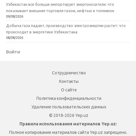
Узбекистан все больше импортирует энергоносители: что
показывает внешняя торговля газом, нефтью и топливом
09/08/2026
Добыча газа падает, производство электроэнергии растет: что
происходит в энергетике Узбекистана
08/08/2026
Войти
Сотрудничество
Контакты
О сайте
Политика конфиденциальности
Удаление пользовательских данных
© 2018-2026 Yep.uz
Правила использования материалов Yep.uz:
Полное копирование материалов сайта Yep.uz запрещено.