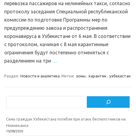
перевозка пассажиров на нелинейных такси, согласно
протоколу заседания Специальной республиканской
комиссии по подготовке Программы мер по
предупреждению завоза и распространения
коронавируса в Узбекистане от 6 мая. В соответствии
с протоколом, начиная с 8 мая карантинные
ограничения будут постепенно отменяться с
разделением на три
…
Раздел:
Новости и аналитика
Метки:
зоны
,
карантин
,
узбекистан
Поиск
Семь граждан Узбекистана погибли при атаке беспилотников на
Нижнекамск
10/08/2026