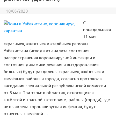
10/05/2020
С
понедельника
11 мая
«красные», «жёлтые» и «зелёные» регионы
Узбекистана (исходя из анализа состояния
распространения коронавирусной инфекции и
состояния динамики лечения и выздоровления
больных) будут разделены «красные», «жёлтые» и
«зелёные» районы и города, согласно протокола
заседания специальной республиканской комиссии
от 8 мая. При этом: в областях, относящихся
к жёлтой и красной категориям, районы (города), где
не выявлена коронавирусная инфекция, будут
отнесены к зелёной
…