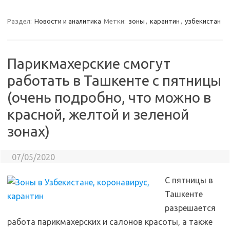
Раздел:
Новости и аналитика
Метки:
зоны
,
карантин
,
узбекистан
Парикмахерские смогут
работать в Ташкенте с пятницы
(очень подробно, что можно в
красной, желтой и зеленой
зонах)
07/05/2020
С пятницы в
Ташкенте
разрешается
работа парикмахерских и салонов красоты, а также