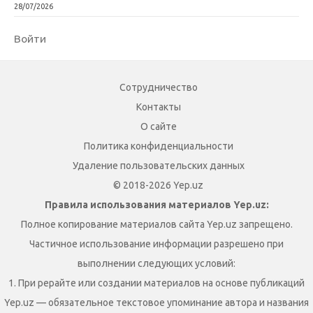
28/07/2026
Войти
Сотрудничество
Контакты
О сайте
Политика конфиденциальности
Удаление пользовательских данных
© 2018-2026 Yep.uz
Правила использования материалов Yep.uz:
Полное копирование материалов сайта Yep.uz запрещено.
Частичное использование информации разрешено при
выполнении следующих условий:
1. При рерайте или создании материалов на основе публикаций
Yep.uz — обязательное текстовое упоминание автора и названия