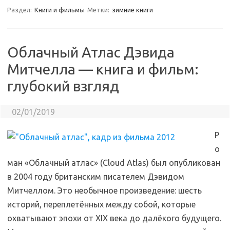
Раздел:
Книги и фильмы
Метки:
зимние книги
Облачный Атлас Дэвида
Митчелла — книга и фильм:
глубокий взгляд
02/01/2019
Р
о
ман «Облачный атлас» (Cloud Atlas) был опубликован
в 2004 году британским писателем Дэвидом
Митчеллом. Это необычное произведение: шесть
историй, переплетённых между собой, которые
охватывают эпохи от XIX века до далёкого будущего.