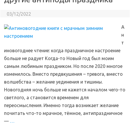
03/12/2022
А
н
т
иновогоднее чтение: когда праздничное настроение
больше не радует Когда-то Новый год был моим
самым любимым праздником. Но после 2020 многое
изменилось. Вместо предвкушения – тревога, вместо
волшебства – желание уединения и тишины.
Новогодняя ночь больше не кажется началом чего-то
светлого, а становится временем для
переосмысления. Именно тогда возникает желание
почитать что-то мрачное, тёмное, антипраздничное
—
…