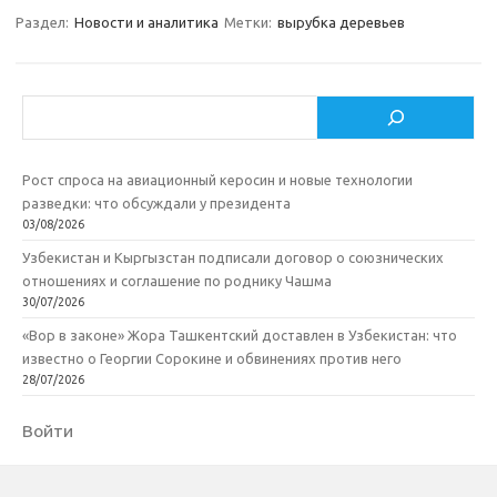
Раздел:
Новости и аналитика
Метки:
вырубка деревьев
Поиск
Рост спроса на авиационный керосин и новые технологии
разведки: что обсуждали у президента
03/08/2026
Узбекистан и Кыргызстан подписали договор о союзнических
отношениях и соглашение по роднику Чашма
30/07/2026
«Вор в законе» Жора Ташкентский доставлен в Узбекистан: что
известно о Георгии Сорокине и обвинениях против него
28/07/2026
Войти