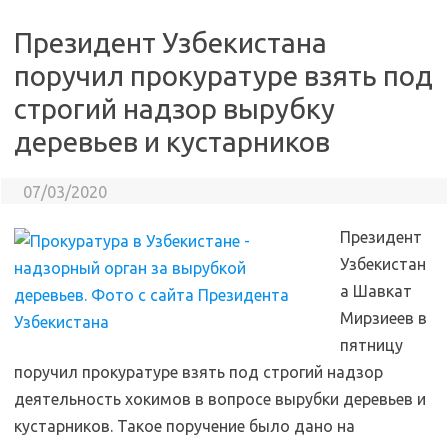
Президент Узбекистана
поручил прокуратуре взять под
строгий надзор вырубку
деревьев и кустарников
07/03/2020
Президент
Узбекистан
а Шавкат
Мирзиеев в
пятницу
поручил прокуратуре взять под строгий надзор
деятельность хокимов в вопросе вырубки деревьев и
кустарников. Такое поручение было дано на