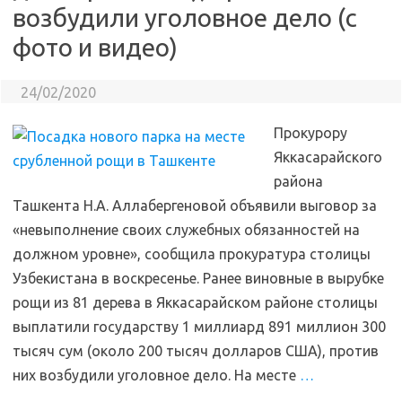
возбудили уголовное дело (с
фото и видео)
24/02/2020
Прокурору
Яккасарайского
района
Ташкента Н.А. Аллабергеновой объявили выговор за
«невыполнение своих служебных обязанностей на
должном уровне», сообщила прокуратура столицы
Узбекистана в воскресенье. Ранее виновные в вырубке
рощи из 81 дерева в Яккасарайском районе столицы
выплатили государству 1 миллиард 891 миллион 300
тысяч сум (около 200 тысяч долларов США), против
них возбудили уголовное дело. На месте
…