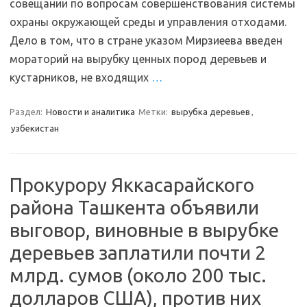
совещании по вопросам совершенствования системы
охраны окружающей среды и управления отходами.
Дело в том, что в стране указом Мирзиеева введен
мораторий на вырубку ценных пород деревьев и
кустарников, не входящих
…
Раздел:
Новости и аналитика
Метки:
вырубка деревьев
,
узбекистан
Прокурору Яккасарайского
района Ташкента объявили
выговор, виновные в вырубке
деревьев заплатили почти 2
млрд. сумов (около 200 тыс.
долларов США), против них