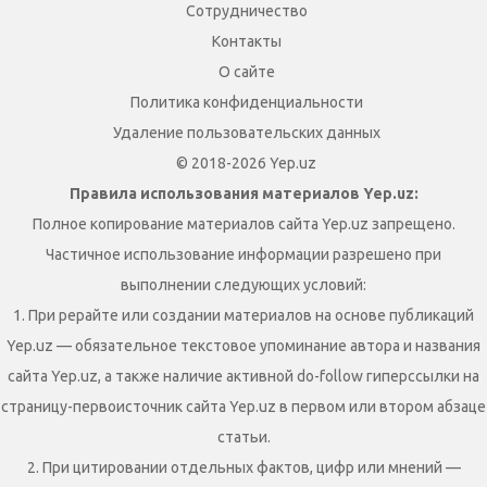
Сотрудничество
Контакты
О сайте
Политика конфиденциальности
Удаление пользовательских данных
© 2018-2026 Yep.uz
Правила использования материалов Yep.uz:
Полное копирование материалов сайта Yep.uz запрещено.
Частичное использование информации разрешено при
выполнении следующих условий:
1. При рерайте или создании материалов на основе публикаций
Yep.uz — обязательное текстовое упоминание автора и названия
сайта Yep.uz, а также наличие активной do-follow гиперссылки на
страницу-первоисточник сайта Yep.uz в первом или втором абзаце
статьи.
2. При цитировании отдельных фактов, цифр или мнений —