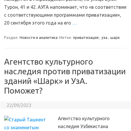
Турон, 41 и 42. АУГА напоминает, что «в соответствии
с соответствующими программами приватизации»,
20 сентября этого года на его
…
Раздел:
Новости и аналитика
Метки:
приватизация
,
уза
,
шарк
Агентство культурного
наследия против приватизации
зданий «Шарк» и УзА.
Поможет?
22/09/2023
Агентство культурного
наследия Узбекистана