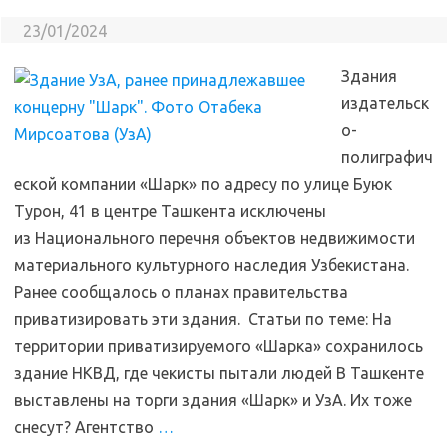
23/01/2024
Здания
издательск
о-
полиграфич
еской компании «Шарк» по адресу по улице Буюк
Турон, 41 в центре Ташкента исключены
из Национального перечня объектов недвижимости
материального культурного наследия Узбекистана.
Ранее сообщалось о планах правительства
приватизировать эти здания. Статьи по теме: На
территории приватизируемого «Шарка» сохранилось
здание НКВД, где чекисты пытали людей В Ташкенте
выставлены на торги здания «Шарк» и УзА. Их тоже
снесут? Агентство
…