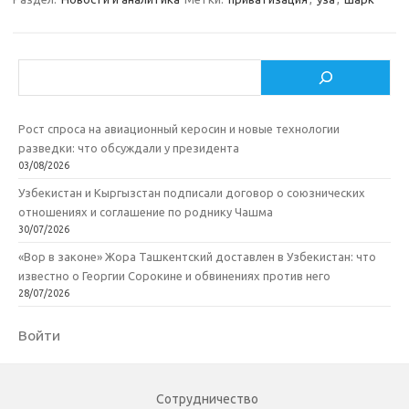
Поиск
Рост спроса на авиационный керосин и новые технологии
разведки: что обсуждали у президента
03/08/2026
Узбекистан и Кыргызстан подписали договор о союзнических
отношениях и соглашение по роднику Чашма
30/07/2026
«Вор в законе» Жора Ташкентский доставлен в Узбекистан: что
известно о Георгии Сорокине и обвинениях против него
28/07/2026
Войти
Сотрудничество