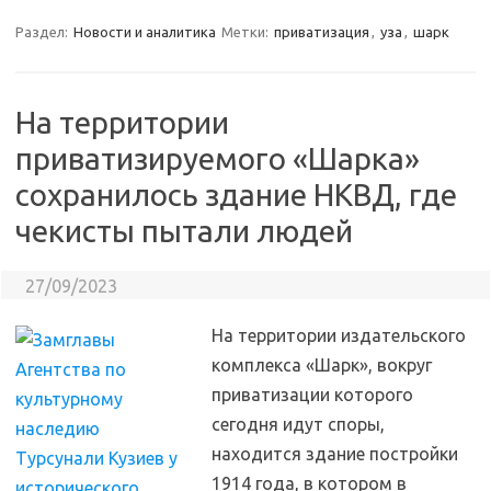
Раздел:
Новости и аналитика
Метки:
приватизация
,
уза
,
шарк
На территории
приватизируемого «Шарка»
сохранилось здание НКВД, где
чекисты пытали людей
27/09/2023
На территории издательского
комплекса «Шарк», вокруг
приватизации которого
сегодня идут споры,
находится здание постройки
1914 года, в котором в