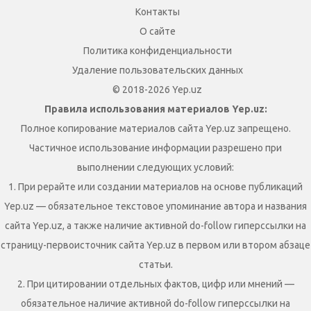
Контакты
О сайте
Политика конфиденциальности
Удаление пользовательских данных
© 2018-2026 Yep.uz
Правила использования материалов Yep.uz:
Полное копирование материалов сайта Yep.uz запрещено.
Частичное использование информации разрешено при
выполнении следующих условий:
1. При рерайте или создании материалов на основе публикаций
Yep.uz — обязательное текстовое упоминание автора и названия
сайта Yep.uz, а также наличие активной do-follow гиперссылки на
страницу-первоисточник сайта Yep.uz в первом или втором абзаце
статьи.
2. При цитировании отдельных фактов, цифр или мнений —
обязательное наличие активной do-follow гиперссылки на