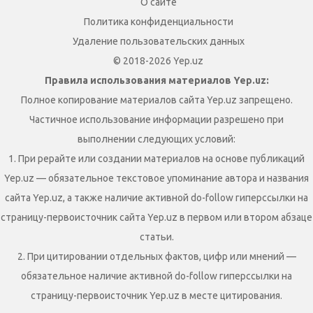
О сайте
Политика конфиденциальности
Удаление пользовательских данных
© 2018-2026 Yep.uz
Правила использования материалов Yep.uz:
Полное копирование материалов сайта Yep.uz запрещено.
Частичное использование информации разрешено при
выполнении следующих условий:
1. При рерайте или создании материалов на основе публикаций
Yep.uz — обязательное текстовое упоминание автора и названия
сайта Yep.uz, а также наличие активной do-follow гиперссылки на
страницу-первоисточник сайта Yep.uz в первом или втором абзаце
статьи.
2. При цитировании отдельных фактов, цифр или мнений —
обязательное наличие активной do-follow гиперссылки на
страницу-первоисточник Yep.uz в месте цитирования.