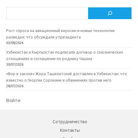
Поиск
Рост спроса на авиационный керосин и новые технологии
разведки: что обсуждали у президента
03/08/2026
Узбекистан и Кыргызстан подписали договор о союзнических
отношениях и соглашение по роднику Чашма
30/07/2026
«Вор в законе» Жора Ташкентский доставлен в Узбекистан: что
известно о Георгии Сорокине и обвинениях против него
28/07/2026
Войти
Сотрудничество
Контакты