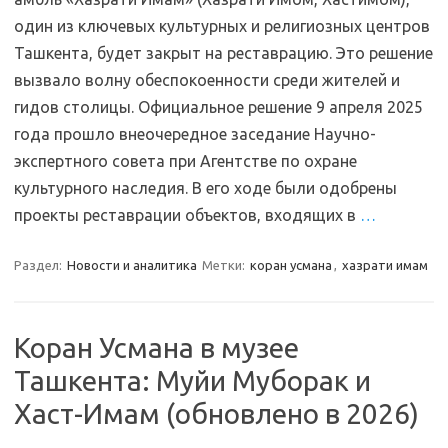
один из ключевых культурных и религиозных центров
Ташкента, будет закрыт на реставрацию. Это решение
вызвало волну обеспокоенности среди жителей и
гидов столицы. Официальное решение 9 апреля 2025
года прошло внеочередное заседание Научно-
экспертного совета при Агентстве по охране
культурного наследия. В его ходе были одобрены
проекты реставрации объектов, входящих в
…
Раздел:
Новости и аналитика
Метки:
коран усмана
,
хазрати имам
Коран Усмана в музее
Ташкента: Муйи Муборак и
Хаст-Имам (обновлено в 2026)