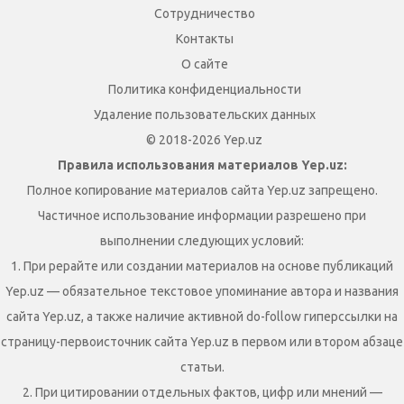
Сотрудничество
Контакты
О сайте
Политика конфиденциальности
Удаление пользовательских данных
© 2018-2026 Yep.uz
Правила использования материалов Yep.uz:
Полное копирование материалов сайта Yep.uz запрещено.
Частичное использование информации разрешено при
выполнении следующих условий:
1. При рерайте или создании материалов на основе публикаций
Yep.uz — обязательное текстовое упоминание автора и названия
сайта Yep.uz, а также наличие активной do-follow гиперссылки на
страницу-первоисточник сайта Yep.uz в первом или втором абзаце
статьи.
2. При цитировании отдельных фактов, цифр или мнений —