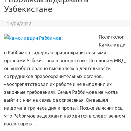
Узбекистане
19/04/2022
Политолог
Камолидди
н Раббимов задержан правоохранительными
органами Узбекистана в воскресенье. По словам МВД,
он «необоснованно вмешался» в деятельность
сотрудников правоохранительных органов,
«воспрепятствовал их работе и не выполнил их
законные требования». Семья Раббимова не могла
выйти с ним на связь с воскресенья. Он вышел
из дома в три часа дня и пропал. Позже выяснилось,
что Раббимов задержан и находится в следственном
изоляторе в
…