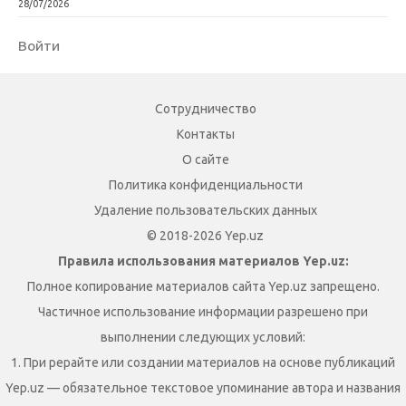
28/07/2026
Войти
Сотрудничество
Контакты
О сайте
Политика конфиденциальности
Удаление пользовательских данных
© 2018-2026 Yep.uz
Правила использования материалов Yep.uz:
Полное копирование материалов сайта Yep.uz запрещено.
Частичное использование информации разрешено при
выполнении следующих условий:
1. При рерайте или создании материалов на основе публикаций
Yep.uz — обязательное текстовое упоминание автора и названия