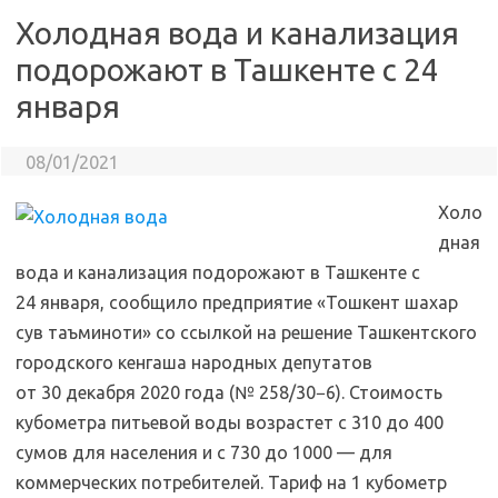
Холодная вода и канализация
подорожают в Ташкенте с 24
января
08/01/2021
Холо
дная
вода и канализация подорожают в Ташкенте с
24 января, сообщило предприятие «Тошкент шахар
сув таъминоти» со ссылкой на решение Ташкентского
городского кенгаша народных депутатов
от 30 декабря 2020 года (№ 258/30−6). Стоимость
кубометра питьевой воды возрастет с 310 до 400
сумов для населения и с 730 до 1000 — для
коммерческих потребителей. Тариф на 1 кубометр