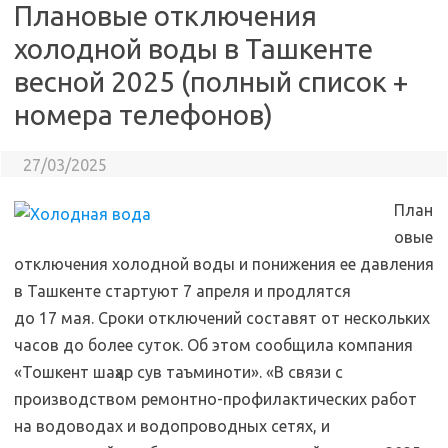
Плановые отключения
холодной воды в Ташкенте
весной 2025 (полный список +
номера телефонов)
27/03/2025
План
овые
отключения холодной воды и понижения ее давления
в Ташкенте стартуют 7 апреля и продлятся
до 17 мая. Сроки отключений составят от нескольких
часов до более суток. Об этом сообщила компания
«Тошкент шаҳар сув таъминоти». «В связи с
производством ремонтно-профилактических работ
на водоводах и водопроводных сетях, и