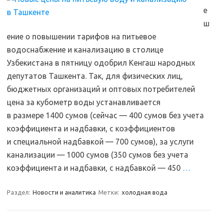
е
ш
ение о повышении тарифов на питьевое
водоснабжение и канализацию в столице
Узбекистана в пятницу одобрил Кенгаш народных
депутатов Ташкента. Так, для физических лиц,
бюджетных организаций и оптовых потребителей
цена за кубометр воды устанавливается
в размере 1400 сумов (сейчас — 400 сумов без учета
коэффициента и надбавки, с коэффициентов
и специальной надбавкой — 700 сумов), за услуги
канализации — 1000 сумов (350 сумов без учета
коэффициента и надбавки, с надбавкой — 450
…
Раздел:
Новости и аналитика
Метки:
холодная вода