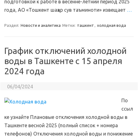
подготовкой к работе в весенне-летний период 2025
года, АО «Тошкент шаҳар сув таъминоти» извещает
…
Раздел:
Новости и аналитика
Метки:
ташкент
,
холодная вода
График отключений холодной
воды в Ташкенте с 15 апреля
2024 года
06/04/2024
По
ссыл
ке узнайте Плановые отключения холодной воды в
Ташкенте весной 2025 (полный список + номера
телефонов) Отключения холодной воды и понижение