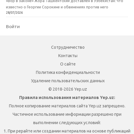
«Вор в законе» Жора Ташкентский доставлен в Узбекистан: что
известно о Георгии Сорокине и обвинениях против него
28/07/2026
Войти
Сотрудничество
Контакты
О сайте
Политика конфиденциальности
Удаление пользовательских данных
© 2018-2026 Yep.uz
Правила использования материалов Yep.uz:
Полное копирование материалов сайта Yep.uz запрещено.
Частичное использование информации разрешено при
выполнении следующих условий:
1. При рерайте или создании материалов на основе публикаций