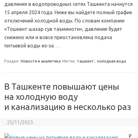
давления в водопроводных сетях Ташкента начнутся
15 апреля 2024 года. Ниже вы найдете полный график
отключений холодной воды. По словам компании
«Тошкент шахар сув таъминоти», давление будет
снижено или и вовсе приостановлена подача
питьевой воды из-за
…
Раздел:
Новости и аналитика
Метки:
ташкент
,
холодная вода
В Ташкенте повышают цены
на холодную воду
и канализацию в несколько раз
25/11/2023
Р