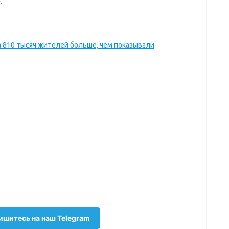
.
а 810 тысяч жителей больше, чем показывали
шитесь на наш Telegram