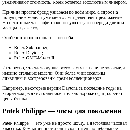
увеличивают стоимость, Rolex остаётся абсолютным лидером.
Причина проста: бренд узнаваем во всём мире, а спрос на
популярные модели уже много лет превышает предложение.
На некоторые часы официально существуют очереди длиной в
месяцы и даже годы.
Особенно хорошо показывают себя:
Rolex Submariner;
Rolex Daytona;
Rolex GMT-Master II.
Интересно, что часто лучше всего растут в цене не золотые, а
именно стальные модели. Они более универсальны,
ликвидны и востребованы среди коллекционеров.
Например, некоторые версии Daytona за последние годы на
вторичном рынке стоили значительно дороже официальной
цены бутика.
Patek Philippe — часы для поколений
Patek Philippe — это уже не просто luxury, а настоящая часовая
классика. Компания производит сравнительно небольшое