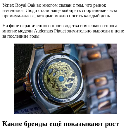
Успех Royal Oak во многом связан с тем, что рынок
изменился. Люди стали чаще выбирать спортивные часы
премиум-класса, которые можно носить каждый день.
На фоне ограниченного производства и высокого спроса
многие модели Audemars Piguet значительно выросли в цене
за последние годы.
Какие бренды ещё показывают рост