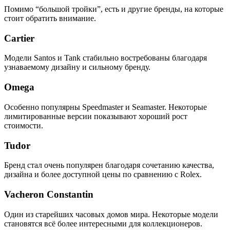
Помимо “большой тройки”, есть и другие бренды, на которые
стоит обратить внимание.
Cartier
Модели Santos и Tank стабильно востребованы благодаря
узнаваемому дизайну и сильному бренду.
Omega
Особенно популярны Speedmaster и Seamaster. Некоторые
лимитированные версии показывают хороший рост
стоимости.
Tudor
Бренд стал очень популярен благодаря сочетанию качества,
дизайна и более доступной цены по сравнению с Rolex.
Vacheron Constantin
Один из старейших часовых домов мира. Некоторые модели
становятся всё более интересными для коллекционеров.