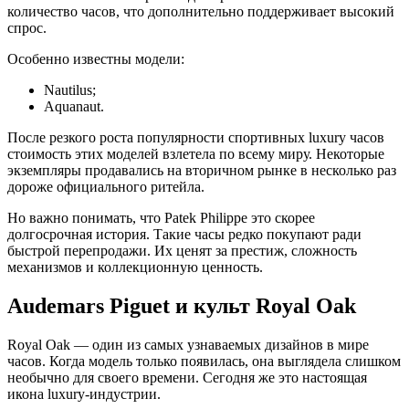
количество часов, что дополнительно поддерживает высокий
спрос.
Особенно известны модели:
Nautilus;
Aquanaut.
После резкого роста популярности спортивных luxury часов
стоимость этих моделей взлетела по всему миру. Некоторые
экземпляры продавались на вторичном рынке в несколько раз
дороже официального ритейла.
Но важно понимать, что Patek Philippe это скорее
долгосрочная история. Такие часы редко покупают ради
быстрой перепродажи. Их ценят за престиж, сложность
механизмов и коллекционную ценность.
Audemars Piguet и культ Royal Oak
Royal Oak — один из самых узнаваемых дизайнов в мире
часов. Когда модель только появилась, она выглядела слишком
необычно для своего времени. Сегодня же это настоящая
икона luxury-индустрии.