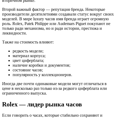
вторичном рынке.
Второй важный фактор — репутация бренда. Некоторые
производители десятилетиями создавали статус вокруг своих
моделей. В мире luxury часов имя бренда играет огромную
роль. Rolex, Patek Philippe или Audemars Piguet покупают не
только ради механизма, но и ради истории, престижа и
ликвидности.
Также на стоимость влияют:
редкость модели;
материал корпуса;
цвет циферблата;
наличие коробки и документов;
состояние часов;
популярность у коллекционеров.
Иногда две почти одинаковые модели могут отличаться в
цене в несколько раз только из-за редкого циферблата или
ограниченного выпуска.
Rolex — лидер рынка часов
Если говорить о часах, которые стабильно сохраняют и