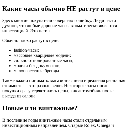
Какие часы обычно НЕ растут в цене
Здесь многие покупатели совершают ошибку. Люди часто
думают, что любые дорогие часы автоматически являются
инвестицией. Это не так.
Обычно плохо растут в цене:
fashion-часы;
массовые кварцевые модели;
сильно отполированные часы;
модели без документов;
малоизвестные бренды.
Также важно понимать: магазинная цена и реальная рыночная
стоимость — это разные вещи. Некоторые часы после
покупки сразу теряют часть цены, как автомобиль после
выезда из салона.
Новые или винтажные?
В последние годы винтажные часы стали отдельным
инвестиционным направлением. Старые Rolex, Omega и