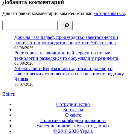
Добавить комментарий
Для отправки комментария вам необходимо
авторизоваться
.
Поиск
Добыча газа падает, производство электроэнергии
растет: что происходит в энергетике Узбекистана
08/08/2026
Рост спроса на авиационный керосин и новые
технологии разведки: что обсуждали у президента
03/08/2026
Узбекистан и Кыргызстан подписали договор о
союзнических отношениях и соглашение по роднику
Чашма
30/07/2026
Войти
Сотрудничество
Контакты
О сайте
Политика конфиденциальности
Удаление пользовательских данных
© 2018-2026 Yep.uz