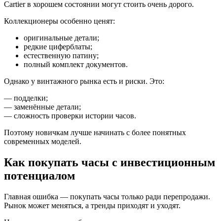
Cartier в хорошем состоянии могут стоить очень дорого.
Коллекционеры особенно ценят:
оригинальные детали;
редкие циферблаты;
естественную патину;
полный комплект документов.
Однако у винтажного рынка есть и риски. Это:
— подделки;
— заменённые детали;
— сложность проверки истории часов.
Поэтому новичкам лучше начинать с более понятных
современных моделей.
Как покупать часы с инвестиционным
потенциалом
Главная ошибка — покупать часы только ради перепродажи.
Рынок может меняться, а тренды приходят и уходят.