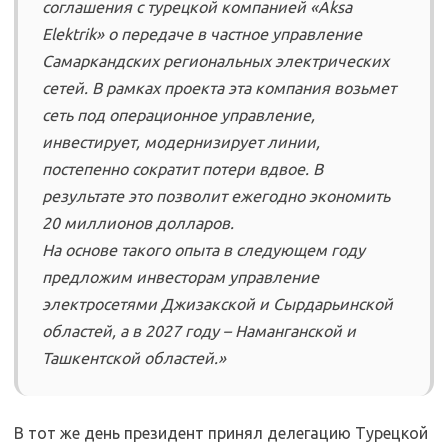
соглашения с турецкой компанией «Aksa
Еlektrik» о передаче в частное управление
Самаркандских региональных электрических
сетей. В рамках проекта эта компания возьмет
сеть под операционное управление,
инвестирует, модернизирует линии,
постепенно сократит потери вдвое. В
результате это позволит ежегодно экономить
20 миллионов долларов.
На основе такого опыта в следующем году
предложим инвесторам управление
электросетями Джизакской и Сырдарьинской
областей, а в 2027 году – Наманганской и
Ташкентской областей.»
В тот же день президент принял делегацию Турецкой