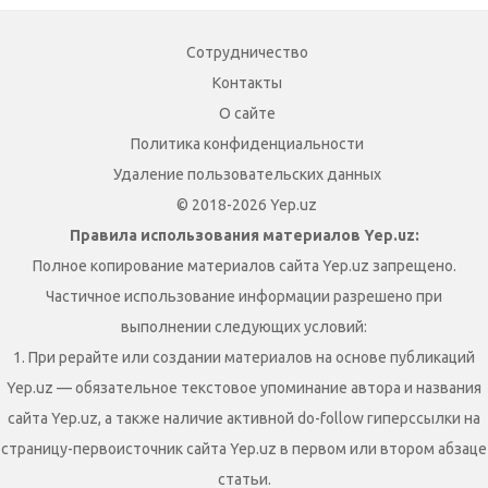
Сотрудничество
Контакты
О сайте
Политика конфиденциальности
Удаление пользовательских данных
© 2018-2026 Yep.uz
Правила использования материалов Yep.uz:
Полное копирование материалов сайта Yep.uz запрещено.
Частичное использование информации разрешено при
выполнении следующих условий:
1. При рерайте или создании материалов на основе публикаций
Yep.uz — обязательное текстовое упоминание автора и названия
сайта Yep.uz, а также наличие активной do-follow гиперссылки на
страницу-первоисточник сайта Yep.uz в первом или втором абзаце
статьи.