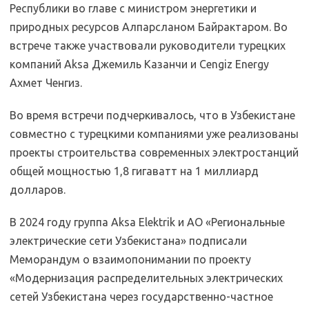
Республики во главе с министром энергетики и
природных ресурсов Алпарсланом Байрактаром. Во
встрече также участвовали руководители турецких
компаний Aksa Джемиль Казанчи и Cengiz Energy
Ахмет Ченгиз.
Во время встречи подчеркивалось, что в Узбекистане
совместно с турецкими компаниями уже реализованы
проекты строительства современных электростанций
общей мощностью 1,8 гигаватт на 1 миллиард
долларов.
В 2024 году группа Aksa Elektrik и АО «Региональные
электрические сети Узбекистана» подписали
Меморандум о взаимопонимании по проекту
«Модернизация распределительных электрических
сетей Узбекистана через государственно-частное