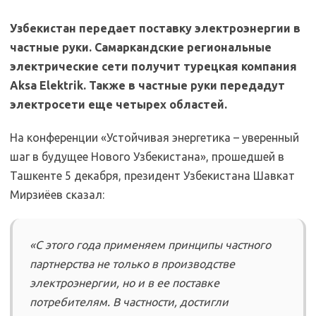
Узбекистан передает поставку электроэнергии в
частные руки. Самаркандские региональные
электрические сети получит турецкая компания
Aksa Elektrik. Также в частные руки передадут
электросети еще четырех областей.
На конференции «Устойчивая энергетика – уверенный
шаг в будущее Нового Узбекистана», прошедшей в
Ташкенте 5 декабря, президент Узбекистана Шавкат
Мирзиёев сказал:
«С этого года применяем принципы частного
партнерства не только в производстве
электроэнергии, но и в ее поставке
потребителям. В частности, достигли