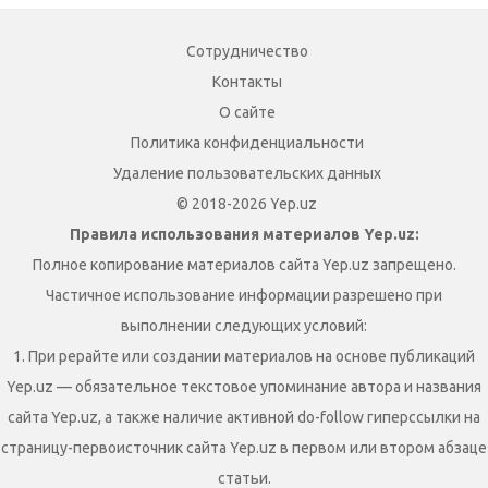
Сотрудничество
Контакты
О сайте
Политика конфиденциальности
Удаление пользовательских данных
© 2018-2026 Yep.uz
Правила использования материалов Yep.uz:
Полное копирование материалов сайта Yep.uz запрещено.
Частичное использование информации разрешено при
выполнении следующих условий:
1. При рерайте или создании материалов на основе публикаций
Yep.uz — обязательное текстовое упоминание автора и названия
сайта Yep.uz, а также наличие активной do-follow гиперссылки на
страницу-первоисточник сайта Yep.uz в первом или втором абзаце
статьи.