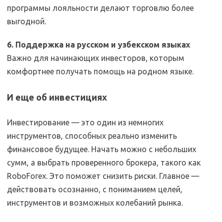
программы лояльности делают торговлю более
выгодной.
6. Поддержка на русском и узбекском языках
Важно для начинающих инвесторов, которым
комфортнее получать помощь на родном языке.
И еще об инвестициях
Инвестирование — это один из немногих
инструментов, способных реально изменить
финансовое будущее. Начать можно с небольших
сумм, а выбрать проверенного брокера, такого как
RoboForex. Это поможет снизить риски. Главное —
действовать осознанно, с пониманием целей,
инструментов и возможных колебаний рынка.