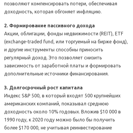
позволяют компенсировать потери, обеспечивая
доходность, которая обгоняет инфляцию.
2. Формирование пассивного дохода
Акции, облигации, фонды недвижимости (REIT), ETF
(exchange-traded fund, или торгуемый на бирже фонд),
и другие инструменты способны приносить
регулярный доход. Это позволяет снизить
зависимость от заработной платы и формировать
дополнительные источники финансирования.
3. Долгосрочный рост капитала
Индекс S&P 500, в который входят 500 крупнейших
американских компаний, показывал среднюю
доходность около 10% годовых. Вложив $10 000 в
1990 году, к 2020 году можно было бы получить
более $170 000, не учитывая реинвестирование