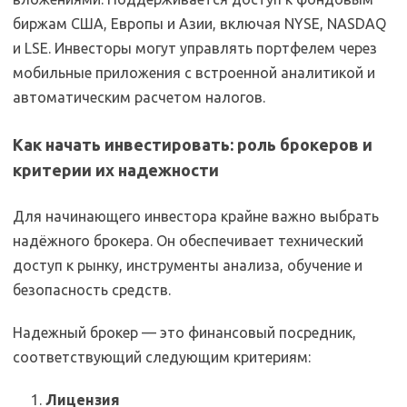
биржам США, Европы и Азии, включая NYSE, NASDAQ
и LSE. Инвесторы могут управлять портфелем через
мобильные приложения с встроенной аналитикой и
автоматическим расчетом налогов.
Как начать инвестировать: роль брокеров и
критерии их надежности
Для начинающего инвестора крайне важно выбрать
надёжного брокера. Он обеспечивает технический
доступ к рынку, инструменты анализа, обучение и
безопасность средств.
Надежный брокер — это финансовый посредник,
соответствующий следующим критериям:
Лицензия