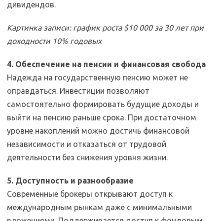
дивидендов.
Картинка записи: график роста $10 000 за 30 лет при
доходности 10% годовых
4. Обеспечение на пенсии и финансовая свобода
Надежда на государственную пенсию может не
оправдаться. Инвестиции позволяют
самостоятельно формировать будущие доходы и
выйти на пенсию раньше срока. При достаточном
уровне накоплений можно достичь финансовой
независимости и отказаться от трудовой
деятельности без снижения уровня жизни.
5. Доступность и разнообразие
Современные брокеры открывают доступ к
международным рынкам даже с минимальными
вложениями. Поддерживается доступ к фондовым