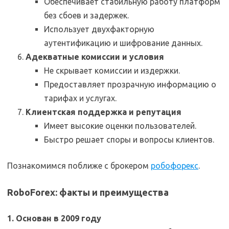
Обеспечивает стабильную работу платформ
без сбоев и задержек.
Использует двухфакторную
аутентификацию и шифрование данных.
Адекватные комиссии и условия
Не скрывает комиссии и издержки.
Предоставляет прозрачную информацию о
тарифах и услугах.
Клиентская поддержка и репутация
Имеет высокие оценки пользователей.
Быстро решает споры и вопросы клиентов.
Познакомимся поближе с брокером
робофорекс
.
RoboForex: факты и преимущества
1. Основан в 2009 году