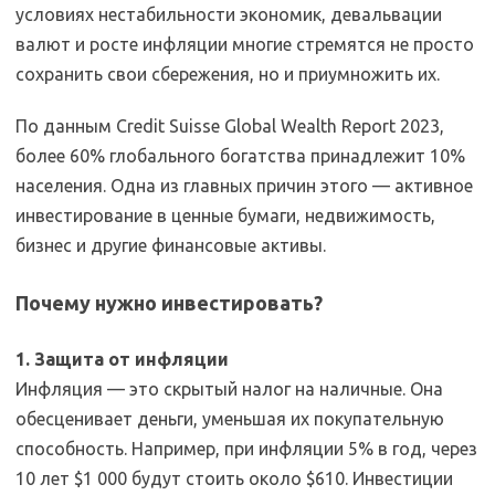
условиях нестабильности экономик, девальвации
валют и росте инфляции многие стремятся не просто
сохранить свои сбережения, но и приумножить их.
По данным Credit Suisse Global Wealth Report 2023,
более 60% глобального богатства принадлежит 10%
населения. Одна из главных причин этого — активное
инвестирование в ценные бумаги, недвижимость,
бизнес и другие финансовые активы.
Почему нужно инвестировать?
1. Защита от инфляции
Инфляция — это скрытый налог на наличные. Она
обесценивает деньги, уменьшая их покупательную
способность. Например, при инфляции 5% в год, через
10 лет $1 000 будут стоить около $610. Инвестиции