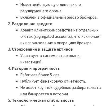
Имеет действующую лицензию от
регулирующего органа.
Включён в официальный реестр брокеров.
Разделение средств
Хранит клиентские средства на отдельных
счётах (segregated accounts), что исключает
их использование в операциях брокера.
Страхование и защита активов
Участвует в системе страхования
инвестиций.
История и прозрачность
Работает более 5 лет.
Публикует финансовую отчётность.
Не имеет крупных судебных разбирательств
или банкротств в истории.
Технологическая стабильность