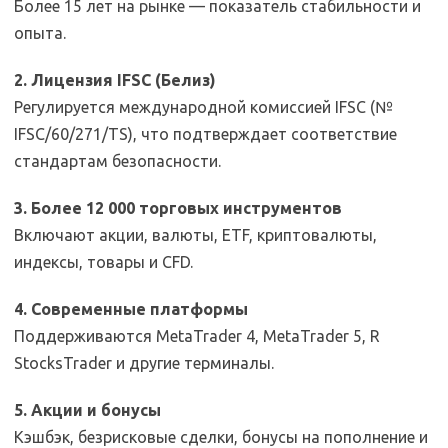
Более 15 лет на рынке — показатель стабильности и
опыта.
2. Лицензия IFSC (Белиз)
Регулируется международной комиссией IFSC (№
IFSC/60/271/TS), что подтверждает соответствие
стандартам безопасности.
3. Более 12 000 торговых инструментов
Включают акции, валюты, ETF, криптовалюты,
индексы, товары и CFD.
4. Современные платформы
Поддерживаются MetaTrader 4, MetaTrader 5, R
StocksTrader и другие терминалы.
5. Акции и бонусы
Кэшбэк, безрисковые сделки, бонусы на пополнение и