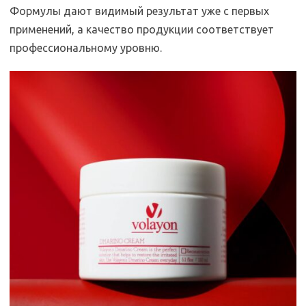
Формулы дают видимый результат уже с первых
применений, а качество продукции соответствует
профессиональному уровню.