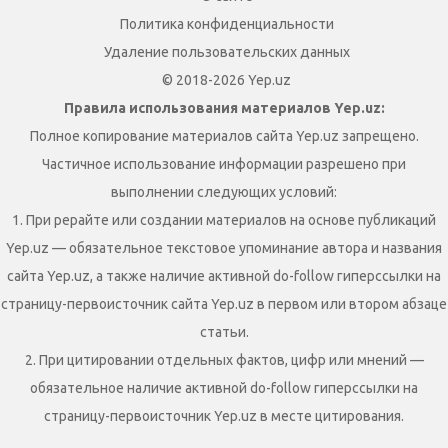
Политика конфиденциальности
Удаление пользовательских данных
© 2018-2026 Yep.uz
Правила использования материалов Yep.uz:
Полное копирование материалов сайта Yep.uz запрещено.
Частичное использование информации разрешено при
выполнении следующих условий:
1. При рерайте или создании материалов на основе публикаций
Yep.uz — обязательное текстовое упоминание автора и названия
сайта Yep.uz, а также наличие активной do-follow гиперссылки на
страницу-первоисточник сайта Yep.uz в первом или втором абзаце
статьи.
2. При цитировании отдельных фактов, цифр или мнений —
обязательное наличие активной do-follow гиперссылки на
страницу-первоисточник Yep.uz в месте цитирования.