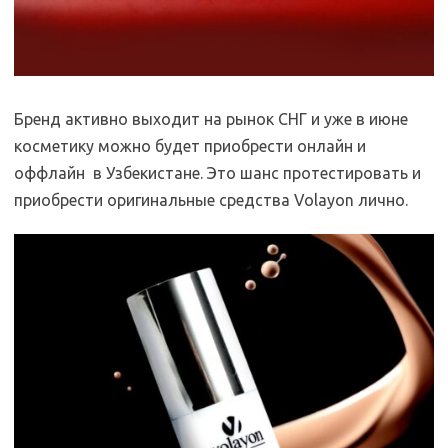
Бренд активно выходит на рынок СНГ и уже в июне
косметику можно будет приобрести онлайн и
оффлайн в Узбекистане. Это шанс протестировать и
приобрести оригинальные средства Volayon лично.