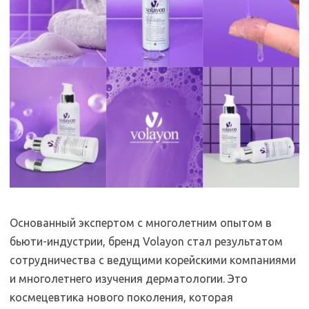
Основанный экспертом с многолетним опытом в
бьюти-индустрии, бренд Volayon стал результатом
сотрудничества с ведущими корейскими компаниями
и многолетнего изучения дерматологии. Это
космецевтика нового поколения, которая