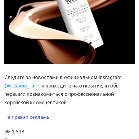
Следите за новостями в официальном Instagram
@volayon_ru
— и приходите на открытие, чтобы
первыми познакомиться с профессиональной
корейской космецевтикой.
На правах рекламы
1 538