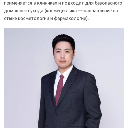
применяется в клиниках и подходит для безопасного
домашнего ухода (космецевтика — направление на
стыке косметологии и фармакологии).