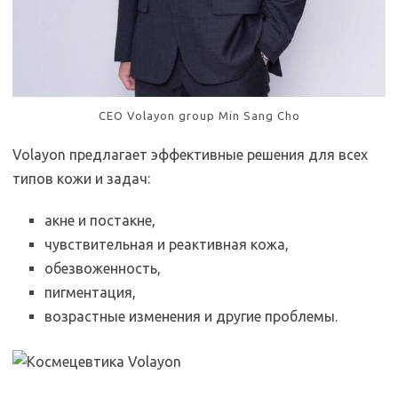
CEO Volayon group Min Sang Cho
Volayon предлагает эффективные решения для всех
типов кожи и задач:
акне и постакне,
чувствительная и реактивная кожа,
обезвоженность,
пигментация,
возрастные изменения и другие проблемы.