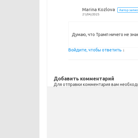
Marina Kozlova
Автор запис
21/04/2025
Думаю, что Трамп ничего не зна
Войдите, чтобы ответить
↓
Добавить комментарий
Для отправки комментария вам необхо