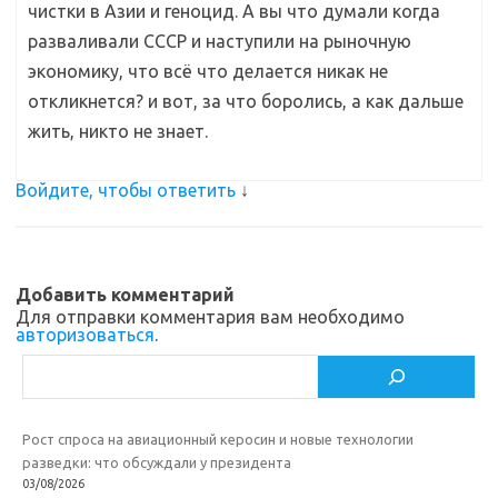
чистки в Азии и геноцид. А вы что думали когда
разваливали СССР и наступили на рыночную
экономику, что всё что делается никак не
откликнется? и вот, за что боролись, а как дальше
жить, никто не знает.
Войдите, чтобы ответить
↓
Добавить комментарий
Для отправки комментария вам необходимо
авторизоваться
.
Поиск
Рост спроса на авиационный керосин и новые технологии
разведки: что обсуждали у президента
03/08/2026