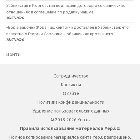
Узбекистан и Кыргызстан подписали договор о союзнических
отношениях и соглашение по роднику Чашма
30/07/2026
«Вор в законе» Жора Ташкентский доставлен в Узбекистан: что
известно о Георгии Сорокине и обвинениях против него
28/07/2026
Войти
Сотрудничество
Контакты
О сайте
Политика конфиденциальности
Удаление пользовательских данных
© 2018-2026 Yep.uz
Правила использования материалов Yep.uz:
Полное копирование материалов сайта Yep.uz запрещено.