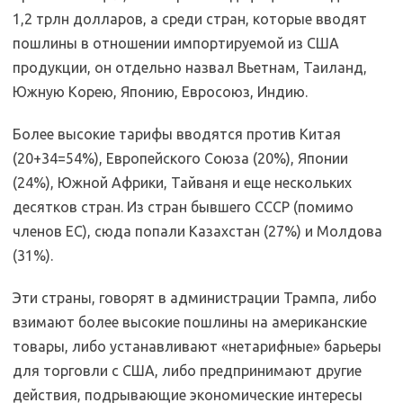
1,2 трлн долларов, а среди стран, которые вводят
пошлины в отношении импортируемой из США
продукции, он отдельно назвал Вьетнам, Таиланд,
Южную Корею, Японию, Евросоюз, Индию.
Более высокие тарифы вводятся против Китая
(20+34=54%), Европейского Союза (20%), Японии
(24%), Южной Африки, Тайваня и еще нескольких
десятков стран. Из стран бывшего СССР (помимо
членов ЕС), сюда попали Казахстан (27%) и Молдова
(31%).
Эти страны, говорят в администрации Трампа, либо
взимают более высокие пошлины на американские
товары, либо устанавливают «нетарифные» барьеры
для торговли с США, либо предпринимают другие
действия, подрывающие экономические интересы