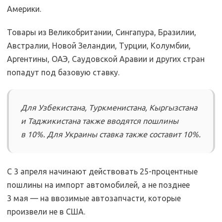
Америки.
Товары из Великобритании, Сингапура, Бразилии,
Австралии, Новой Зеландии, Турции, Колумбии,
Аргентины, ОАЭ, Саудовской Аравии и других стран
попадут под базовую ставку.
Для Узбекистана, Туркменистана, Кыргызстана
и Таджикистана также вводятся пошлины
в 10%. Для Украины ставка также составит 10%.
С 3 апреля начинают действовать 25-процентные
пошлины на импорт автомобилей, а не позднее
3 мая — на ввозимые автозапчасти, которые
произвели не в США.