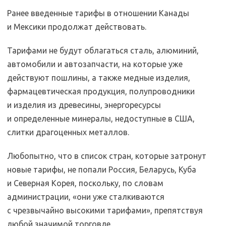
Ранее введенные тарифы в отношении Канады
и Мексики продолжат действовать.
Тарифами не будут облагаться сталь, алюминий,
автомобили и автозапчасти, на которые уже
действуют пошлины, а также медные изделия,
фармацевтическая продукция, полупроводники
и изделия из древесины, энергоресурсы
и определенные минералы, недоступные в США,
слитки драгоценных металлов.
Любопытно, что в список стран, которые затронут
новые тарифы, не попали Россия, Беларусь, Куба
и Северная Корея, поскольку, по словам
администрации, «они уже сталкиваются
с чрезвычайно высокими тарифами», препятствуя
любой значимой торговле.