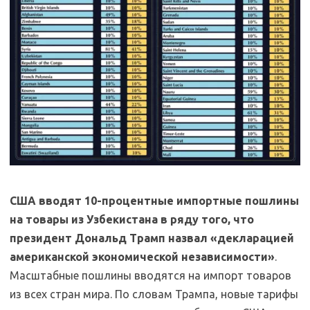
США вводят 10-процентные импортные пошлины
на товары из Узбекистана в ряду того, что
президент Дональд Трамп назвал «декларацией
американской экономической независимости»
.
Масштабные пошлины вводятся на импорт товаров
из всех стран мира. По словам Трампа, новые тарифы