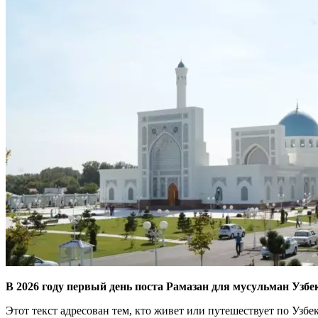
В 2026 году первый день поста Рамазан для мусульман Узбе
Этот текст адресован тем, кто живет или путешествует по Узбек