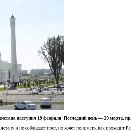
кистана наступил 19 февраля. Последний день — 20 марта, п
истану и не соблюдает пост, но хочет понимать, как проходит Ра