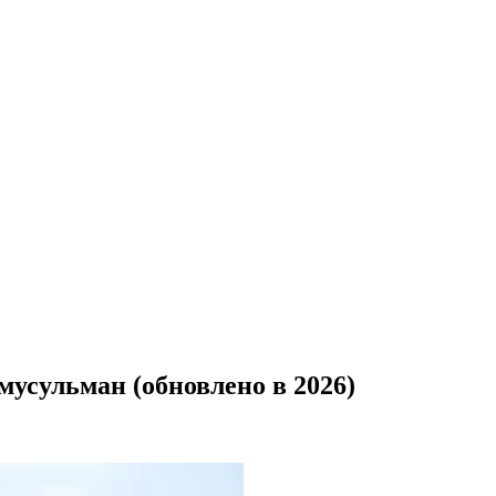
мусульман (обновлено в 2026)