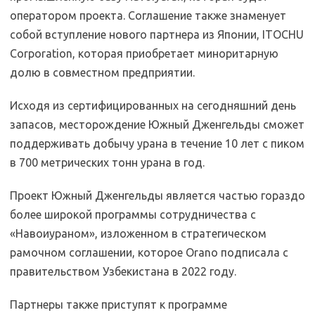
оператором проекта. Соглашение также знаменует
собой вступление нового партнера из Японии, ITOCHU
Corporation, которая приобретает миноритарную
долю в совместном предприятии.
Исходя из сертифицированных на сегодняшний день
запасов, месторождение Южный Дженгельды сможет
поддерживать добычу урана в течение 10 лет с пиком
в 700 метрических тонн урана в год.
Проект Южный Дженгельды является частью гораздо
более широкой программы сотрудничества с
«Навоиураном», изложенном в стратегическом
рамочном соглашении, которое Orano подписала с
правительством Узбекистана в 2022 году.
Партнеры также приступят к программе