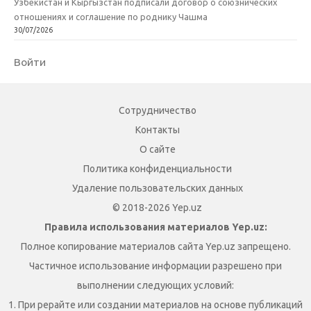
Узбекистан и Кыргызстан подписали договор о союзнических
отношениях и соглашение по роднику Чашма
30/07/2026
Войти
Сотрудничество
Контакты
О сайте
Политика конфиденциальности
Удаление пользовательских данных
© 2018-2026 Yep.uz
Правила использования материалов Yep.uz:
Полное копирование материалов сайта Yep.uz запрещено.
Частичное использование информации разрешено при
выполнении следующих условий:
1. При рерайте или создании материалов на основе публикаций