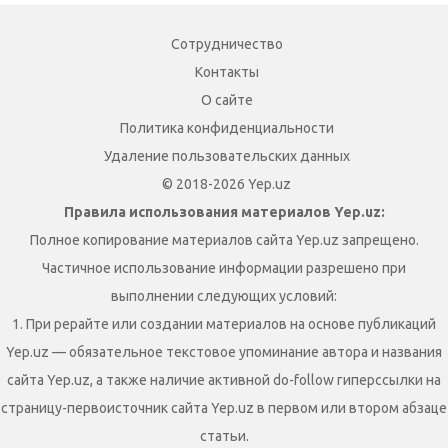
Сотрудничество
Контакты
О сайте
Политика конфиденциальности
Удаление пользовательских данных
© 2018-2026 Yep.uz
Правила использования материалов Yep.uz:
Полное копирование материалов сайта Yep.uz запрещено.
Частичное использование информации разрешено при
выполнении следующих условий:
1. При рерайте или создании материалов на основе публикаций
Yep.uz — обязательное текстовое упоминание автора и названия
сайта Yep.uz, а также наличие активной do-follow гиперссылки на
страницу-первоисточник сайта Yep.uz в первом или втором абзаце
статьи.