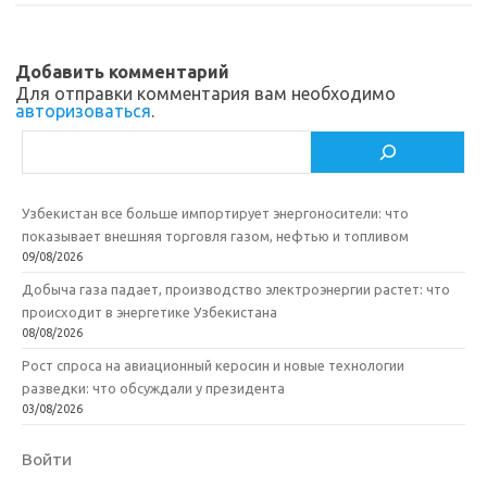
Добавить комментарий
Для отправки комментария вам необходимо
авторизоваться
.
Поиск
Узбекистан все больше импортирует энергоносители: что
показывает внешняя торговля газом, нефтью и топливом
09/08/2026
Добыча газа падает, производство электроэнергии растет: что
происходит в энергетике Узбекистана
08/08/2026
Рост спроса на авиационный керосин и новые технологии
разведки: что обсуждали у президента
03/08/2026
Войти