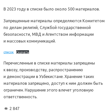
В 2023 году в списке было около 500 материалов.
Запрещенные материалы определяются Комитетом
по делам религий, Службой государственной
безопасности, МВД и Агентством информации
и массовых коммуникаций.
список
Скачать
Перечисленные в списке материалы запрещены
к ввозу, производству, распространению
и демонстрации в Узбекистане. Хранение таких
материалов запрещено, доступ к ним должен быть
ограничен. Нарушение этого влечет уголовную
ответственность.
2 847