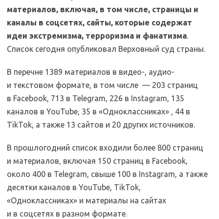
материалов, включая, в том числе, страницы и
каналы в соцсетях, сайты, которые содержат
идеи экстремизма, терроризма и фанатизма
.
Список сегодня опубликовал Верховный суд страны.
В перечне 1389 материалов в видео-, аудио-
и текстовом формате, в том числе — 203 страниц
в Facebook, 713 в Telegram, 226 в Instagram, 135
каналов в YouTube, 35 в «Одноклассниках» , 44 в
TikTok, а также 13 сайтов и 20 других источников.
В прошлогодний список входили более 800 страниц
и материалов, включая 150 страниц в Facebook,
около 400 в Telegram, свыше 100 в Instagram, а также
десятки каналов в YouTube, TikTok,
«Одноклассниках» и материалы на сайтах
и в соцсетях в разном формате.