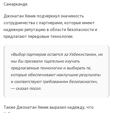
Самарканде.
Джонатан Хеник подчеркнул значимость
сотрудничества с партнерами, которые имеют
надежную репутацию в области безопасности и
предлагают передовые технологии.
«Выбор партнеров остается за Узбекистаном, но
мы бы призвали тщательно изучать
предлагаемые технологии и выбирать те,
которые обеспечивают наилучшие результаты
и соответствуют требованиям безопасности»,
— сказал посол.
Также Джонатан Хеник выразил надежду, что