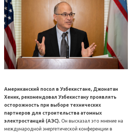
Американский посол в Узбекистане, Джонатан
Хеник, рекомендовал Узбекистану проявлять
осторожность при выборе технических
партнеров для строительства атомных
электростанций (АЭС).
Он высказал это мнение на
международной энергетической конференции в