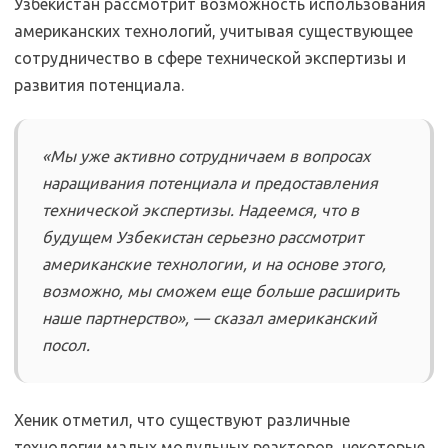
Узбекистан рассмотрит возможность использования
американских технологий, учитывая существующее
сотрудничество в сфере технической экспертизы и
развития потенциала.
«Мы уже активно сотрудничаем в вопросах
наращивания потенциала и предоставления
технической экспертизы. Надеемся, что в
будущем Узбекистан серьезно рассмотрит
американские технологии, и на основе этого,
возможно, мы сможем еще больше расширить
наше партнерство», — сказал американский
посол.
Хеник отметил, что существуют различные
технологии малых модульных реакторов, некоторые