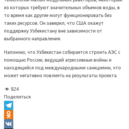
из которых требуют значительных объемов воды, в
то время как другие могут функционировать без
таких ресурсов. Он заверил, что США окажут
поддержку Узбекистану вне зависимости от
выбранного направления.
Напомню, что Узбекистан собирается строить АЭС с
помощью России, ведущей агрессивные войны и
находящейся под международными санкциями, что
может негативно повлиять на результаты проекта.
824
Поделиться
T
e
O