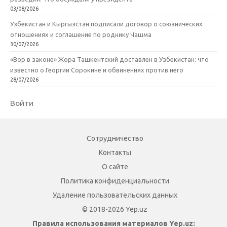
03/08/2026
Узбекистан и Кыргызстан подписали договор о союзнических
отношениях и соглашение по роднику Чашма
30/07/2026
«Вор в законе» Жора Ташкентский доставлен в Узбекистан: что
известно о Георгии Сорокине и обвинениях против него
28/07/2026
Войти
Сотрудничество
Контакты
О сайте
Политика конфиденциальности
Удаление пользовательских данных
© 2018-2026 Yep.uz
Правила использования материалов Yep.uz: