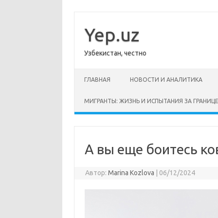
Перейти
к
содержимому
Yep.uz
Узбекистан, честно
ГЛАВНАЯ
НОВОСТИ И АНАЛИТИКА
МИГРАНТЫ: ЖИЗНЬ И ИСПЫТАНИЯ ЗА ГРАНИЦ
А вы еще боитесь ко
Автор:
Marina Kozlova
|
06/12/2024