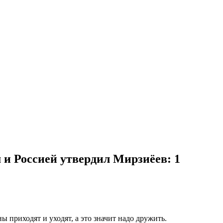
 и Россией утвердил Мирзиёев
: 1
ы приходят и уходят, а это значит надо дружить.