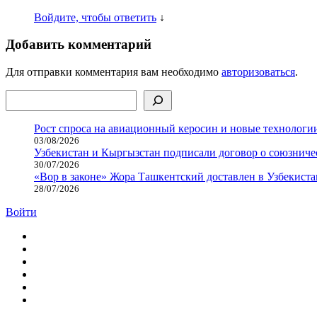
Войдите, чтобы ответить
↓
Добавить комментарий
Для отправки комментария вам необходимо
авторизоваться
.
Поиск
Рост спроса на авиационный керосин и новые технологии
03/08/2026
Узбекистан и Кыргызстан подписали договор о союзнич
30/07/2026
«Вор в законе» Жора Ташкентский доставлен в Узбекиста
28/07/2026
Войти