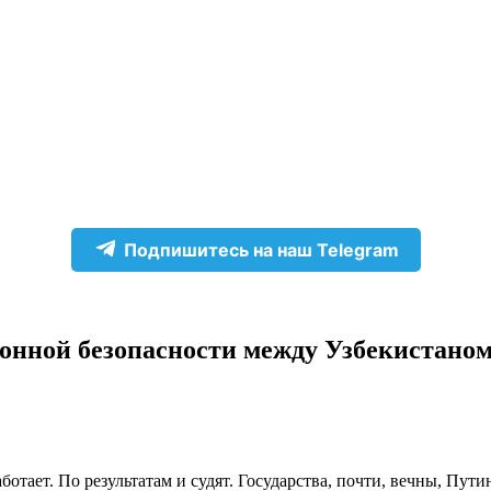
Подпишитесь на наш Telegram
онной безопасности между Узбекистаном
отает. По результатам и судят. Государства, почти, вечны, Путин