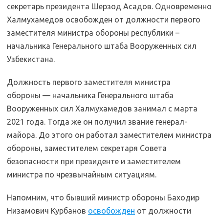
секретарь президента Шерзод Асадов. Одновременно
Халмухамедов освобожден от должности первого
заместителя министра обороны республики –
начальника Генерального штаба Вооруженных сил
Узбекистана.
Должность первого заместителя министра
обороны — начальника Генерального штаба
Вооруженных сил Халмухамедов занимал с марта
2021 года. Тогда же он получил звание генерал-
майора. До этого он работал заместителем министра
обороны, заместителем секретаря Совета
безопасности при президенте и заместителем
министра по чрезвычайным ситуациям.
Напомним, что бывший министр обороны Баходир
Низамович Курбанов
освобожден
от должности