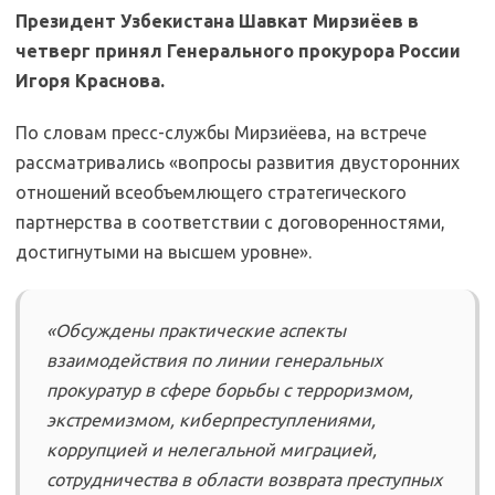
Президент Узбекистана Шавкат Мирзиёев в
четверг принял Генерального прокурора России
Игоря Краснова.
По словам пресс-службы Мирзиёева, на встрече
рассматривались «вопросы развития двусторонних
отношений всеобъемлющего стратегического
партнерства в соответствии с договоренностями,
достигнутыми на высшем уровне».
«Обсуждены практические аспекты
взаимодействия по линии генеральных
прокуратур в сфере борьбы с терроризмом,
экстремизмом, киберпреступлениями,
коррупцией и нелегальной миграцией,
сотрудничества в области возврата преступных