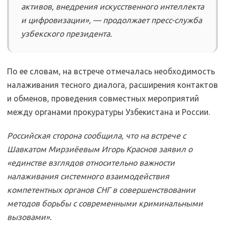
активов, внедрения искусственного интеллекта
и цифровизации», — продолжает пресс-служба
узбекского президента.
По ее словам, на встрече отмечалась необходимость
налаживания тесного диалога, расширения контактов
и обменов, проведения совместных мероприятий
между органами прокуратуры Узбекистана и России.
Российская сторона сообщила, что на встрече с
Шавкатом Мирзиёевым Игорь Краснов заявил о
«единстве взглядов относительно важности
налаживания системного взаимодействия
компетентных органов СНГ в совершенствовании
методов борьбы с современными криминальными
вызовами».