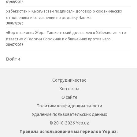
03/08/2026
Узбекистан и Кыргызстан подписали договор о союзнических
отношениях и соглашение по роднику Чашма
30/07/2026
«Вор в законе» Жора Ташкентский доставлен в Узбекистан: что
известно о Георгии Сорокине и обвинениях против него
28/07/2026
Войти
Сотрудничество
Контакты
О сайте
Политика конфиденциальности
Удаление пользовательских данных
© 2018-2026 Yep.uz
Правила использования материалов Yep.uz: