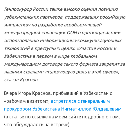
Генпрокурор России также высоко оценил позицию
узбекистанских партнеров, поддержавших российскую
инициативу по разработке всеобъемлющей
международной конвенции ООН о противодействии
использованию информационно-коммуникационных
технологий в преступных целях. «Участие России и
Узбекистана в первом в мире глобальном
международном договоре такого формата закрепит за
нашими странами лидирующую роль в этой сфере», –
сказал Краснов.
Вчера Игорь Краснов, прибывший в Узбекистан с
«рабочим визитом»,
встретился с генеральным
прокурором Узбекистана Нигматиллой Юлдашевым
(в статье по ссылке на моем сайте подробно о том,
что обсуждалось на встрече).