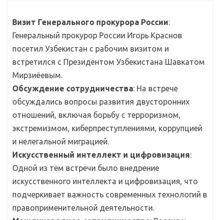
Визит Генерального прокурора России
:
Генеральный прокурор России Игорь Краснов
посетил Узбекистан с рабочим визитом и
встретился с Президентом Узбекистана Шавкатом
Мирзиёевым.
Обсуждение сотрудничества
: На встрече
обсуждались вопросы развития двусторонних
отношений, включая борьбу с терроризмом,
экстремизмом, киберпреступлениями, коррупцией
и нелегальной миграцией.
Искусственный интеллект и цифровизация
:
Одной из тем встречи было внедрение
искусственного интеллекта и цифровизация, что
подчеркивает важность современных технологий в
правоприменительной деятельности.