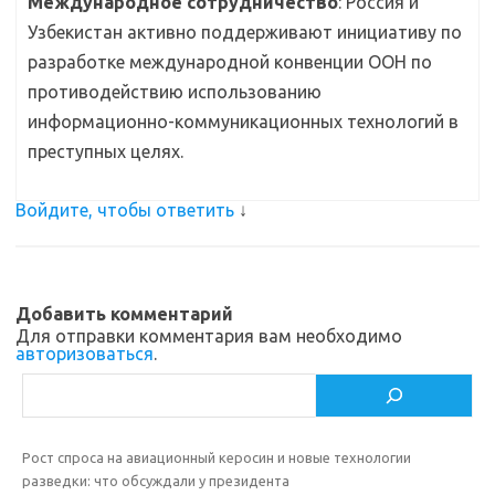
Международное сотрудничество
: Россия и
Узбекистан активно поддерживают инициативу по
разработке международной конвенции ООН по
противодействию использованию
информационно-коммуникационных технологий в
преступных целях.
Войдите, чтобы ответить
↓
Добавить комментарий
Для отправки комментария вам необходимо
авторизоваться
.
Поиск
Рост спроса на авиационный керосин и новые технологии
разведки: что обсуждали у президента