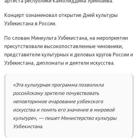
артиста республики Камолиддина Уринбаева.
Концерт ознаменовал открытие Дней культуры
Узбекистана в России.
По словам Минкульта Узбекистана, на мероприятии
присутствовали высокопоставленные чиновники,
представители культурных и деловых кругов России и
Узбекистана, дипломаты и деятели искусства.
«Эта культурная программа позволила
российскому зрителю почувствовать
неповторимое очарование узбекского
искусства и понять его значение в мировой
культуре», — пишет Министерство культуры
Узбекистана.