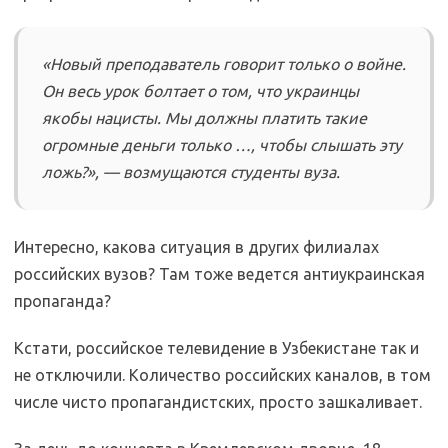
«Новый преподаватель говорит только о войне.
Он весь урок болтает о том, что украинцы
якобы нацисты. Мы должны платить такие
огромные деньги только …, чтобы слышать эту
ложь?», — возмущаются студенты вуза.
Интересно, какова ситуация в других филиалах
российских вузов? Там тоже ведется антиукраинская
пропаганда?
Кстати, российское телевидение в Узбекистане так и
не отключили. Количество российских каналов, в том
числе чисто пропагандистских, просто зашкаливает.