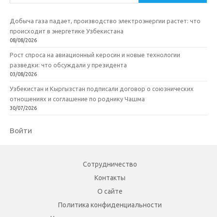
Добыча газа падает, производство электроэнергии растет: что
происходит в энергетике Узбекистана
08/08/2026
Рост спроса на авиационный керосин и новые технологии
разведки: что обсуждали у президента
03/08/2026
Узбекистан и Кыргызстан подписали договор о союзнических
отношениях и соглашение по роднику Чашма
30/07/2026
Войти
Сотрудничество
Контакты
О сайте
Политика конфиденциальности