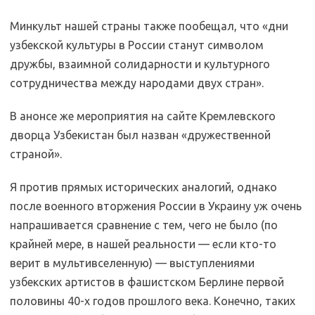
Минкульт нашей страны также пообещал, что «дни
узбекской культуры в России станут символом
дружбы, взаимной солидарности и культурного
сотрудничества между народами двух стран».
В анонсе же мероприятия на сайте Кремлевского
дворца Узбекистан был назван «дружественной
страной».
Я против прямых исторических аналогий, однако
после военного вторжения России в Украину уж очень
напрашивается сравнение с тем, чего не было (по
крайней мере, в нашей реальности — если кто-то
верит в мультивселенную) — выступлениями
узбекских артистов в фашистском Берлине первой
половины 40-х годов прошлого века. Конечно, таких