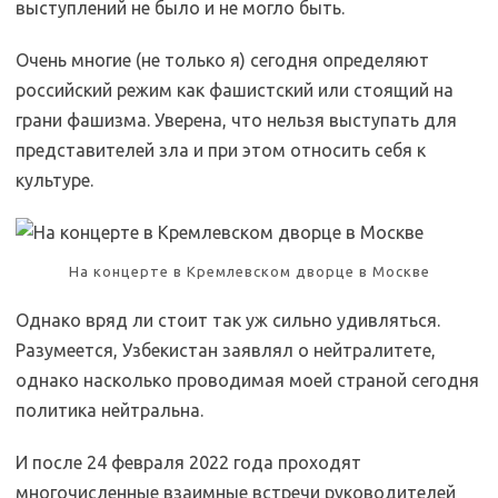
выступлений не было и не могло быть.
Очень многие (не только я) сегодня определяют
российский режим как фашистский или стоящий на
грани фашизма. Уверена, что нельзя выступать для
представителей зла и при этом относить себя к
культуре.
На концерте в Кремлевском дворце в Москве
Однако вряд ли стоит так уж сильно удивляться.
Разумеется, Узбекистан заявлял о нейтралитете,
однако насколько проводимая моей страной сегодня
политика нейтральна.
И после 24 февраля 2022 года проходят
многочисленные взаимные встречи руководителей