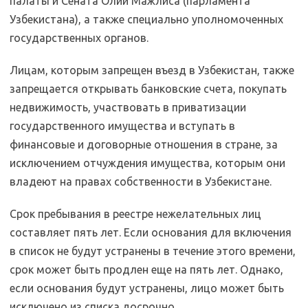
палаты и Сената Олий Мажлиса (парламента
Узбекистана), а также специально уполномоченных
государственных органов.
Лицам, которым запрещен въезд в Узбекистан, также
запрещается открывать банковские счета, покупать
недвижимость, участвовать в приватизации
государственного имущества и вступать в
финансовые и договорные отношения в стране, за
исключением отчуждения имущества, которым они
владеют на правах собственности в Узбекистане.
Срок пребывания в реестре нежелательных лиц
составляет пять лет. Если основания для включения
в список не будут устранены в течение этого времени,
срок может быть продлен еще на пять лет. Однако,
если основания будут устранены, лицо может быть
исключено из списка досрочно.