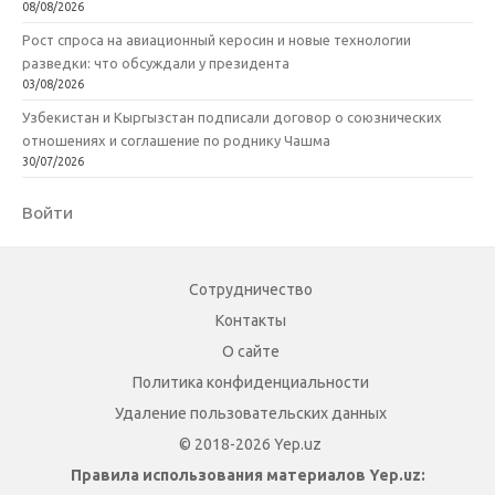
08/08/2026
Рост спроса на авиационный керосин и новые технологии
разведки: что обсуждали у президента
03/08/2026
Узбекистан и Кыргызстан подписали договор о союзнических
отношениях и соглашение по роднику Чашма
30/07/2026
Войти
Сотрудничество
Контакты
О сайте
Политика конфиденциальности
Удаление пользовательских данных
© 2018-2026 Yep.uz
Правила использования материалов Yep.uz: