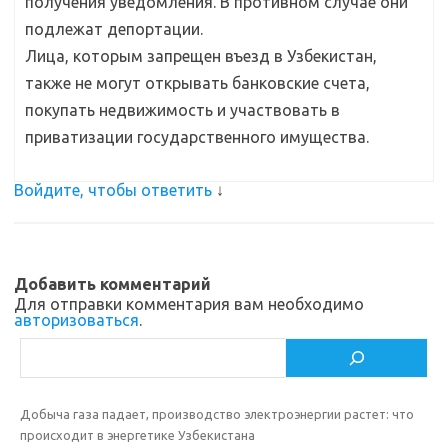
получения уведомления. В противном случае они
подлежат депортации.
Лица, которым запрещен въезд в Узбекистан,
также не могут открывать банковские счета,
покупать недвижимость и участвовать в
приватизации государственного имущества.
Войдите, чтобы ответить
↓
Добавить комментарий
Для отправки комментария вам необходимо
авторизоваться
.
Поиск
Добыча газа падает, производство электроэнергии растет: что
происходит в энергетике Узбекистана