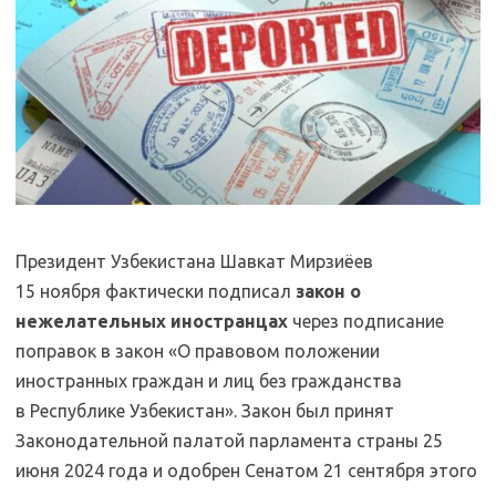
Президент Узбекистана Шавкат Мирзиёев
15 ноября фактически подписал
закон о
нежелательных иностранцах
через подписание
поправок в закон «О правовом положении
иностранных граждан и лиц без гражданства
в Республике Узбекистан». Закон был принят
Законодательной палатой парламента страны 25
июня 2024 года и одобрен Сенатом 21 сентября этого