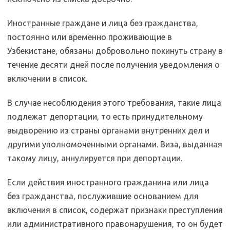
Иностранные граждане и лица без гражданства,
постоянно или временно проживающие в
Узбекистане, обязаны добровольно покинуть страну в
течение десяти дней после получения уведомления о
включении в список.
В случае несоблюдения этого требования, такие лица
подлежат депортации, то есть принудительному
выдворению из страны органами внутренних дел и
другими уполномоченными органами. Виза, выданная
такому лицу, аннулируется при депортации.
Если действия иностранного гражданина или лица
без гражданства, послужившие основанием для
включения в список, содержат признаки преступления
или административного правонарушения, то он будет