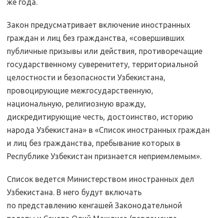
же года.
Закон предусматривает включение иностранных
граждан и лиц без гражданства, «совершивших
публичные призывы или действия, противоречащие
государственному суверенитету, территориальной
целостности и безопасности Узбекистана,
провоцирующие межгосударственную,
национальную, религиозную вражду,
дискредитирующие честь, достоинство, историю
народа Узбекистана» в «Список иностранных граждан
и лиц без гражданства, пребывание которых в
Республике Узбекистан признается неприемлемым».
Список ведется Министерством иностранных дел
Узбекистана. В него будут включать
по представлению кенгашей Законодательной