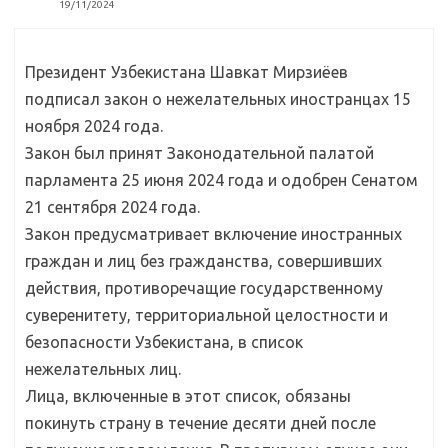
19/11/2024
Президент Узбекистана Шавкат Мирзиёев
подписал закон о нежелательных иностранцах 15
ноября 2024 года.
Закон был принят Законодательной палатой
парламента 25 июня 2024 года и одобрен Сенатом
21 сентября 2024 года.
Закон предусматривает включение иностранных
граждан и лиц без гражданства, совершивших
действия, противоречащие государственному
суверенитету, территориальной целостности и
безопасности Узбекистана, в список
нежелательных лиц.
Лица, включенные в этот список, обязаны
покинуть страну в течение десяти дней после