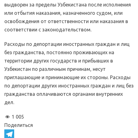
выдворен за пределы Узбекистана после исполнения
или отбытия наказания, назначенного судом, или
освобождения от ответственности или наказания в
соответствии с законодательством.
Расходы по депортации иностранных граждан и лиц
без гражданства, постоянно проживающих на
территории других государств и прибывших в
Узбекистан по различным причинам, несут
приглашающие и принимающие их стороны. Расходы
по депортации других иностранных граждан и лиц без
гражданства оплачиваются органами внутренних
дел.
1 005
Поделиться