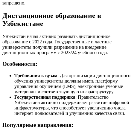
запрещено.
Дистанционное образование в
Узбекистане
Узбекистан начал активно развивать дистанционное
образование с 2022 года. Государственные и частные
университеты получили разрешение на внедрение
дистанционных программ с 2023/24 учебного года.
Особенности:
Требования к вузам
: Для организации дистанционного
обучения университеты должны иметь платформу
управления обучением (LMS), электронные учебные
материалы и соответствующую инфраструктуру.
Государственная поддержка
: Правительство
Узбекистана активно поддерживает развитие цифровой
инфраструктуры, что способствует увеличению числа
интернет-пользователей и улучшению качества связи.
Популярные направления: