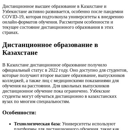
Дистанционное высшее образование в Казахстане и
Узбекистане активно развивается, особенно после пандемии
COVID-19, которая подтолкнула университеты к внедрению
онлайн-форматов обучения. Рассмотрим особенности и
текущее состояние дистанционного образования в этих
странах.
Дистанционное образование в
Казахстане
В Казахстане дистанционное образование получило
официальный статус в 2022 году. Оно доступно для студентов,
которые получают второе высшее образование, выпускников
колледжей, а также лиц с медицинскими показаниями для
обучения на расстоянии. Для школьных выпускников
дистанционное обучение пока ограничено. Узбекские
студенты могут обучаться дистанционно в казахстанских
вузах по многим специальностям.
Особенности:
Технологическая база
: Университеты используют
платформы для дистанционного обучения, такие как