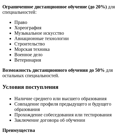
Ограниченное дистанционное обучение (до 20%)
для
специальностей:
Право
Хореография
Музыкальное искусство
Авиационные технологии
Строительство
Морская техника
Военное дело
Ветеринария
Возможность дистанционного обучения до 50%
для
остальных специальностей.
Условия поступления
Наличие среднего или высшего образования
Совпадение профиля предыдущего и будущего
образования
Прохождение собеседования или тестирования
Заключение договора об обучении
Преимущества