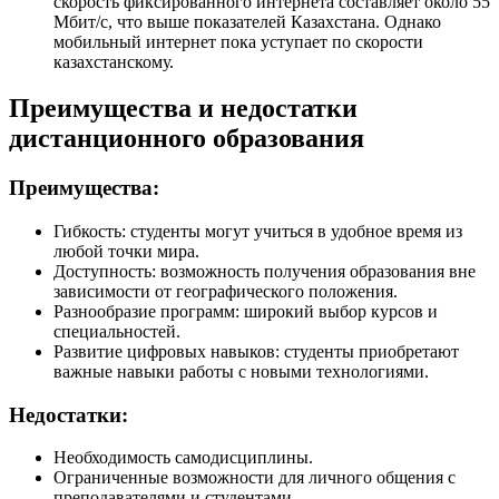
скорость фиксированного интернета составляет около 55
Мбит/с, что выше показателей Казахстана. Однако
мобильный интернет пока уступает по скорости
казахстанскому.
Преимущества и недостатки
дистанционного образования
Преимущества:
Гибкость: студенты могут учиться в удобное время из
любой точки мира.
Доступность: возможность получения образования вне
зависимости от географического положения.
Разнообразие программ: широкий выбор курсов и
специальностей.
Развитие цифровых навыков: студенты приобретают
важные навыки работы с новыми технологиями.
Недостатки:
Необходимость самодисциплины.
Ограниченные возможности для личного общения с
преподавателями и студентами.