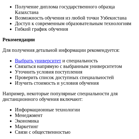
Получение диплома государственного образца
Казахстана
Возможность обучения из любой точки Узбекистана
Доступ к современным образовательным технологиям
Гибкий график обучения
Рекомендации
Для получения детальной информации рекомендуется:
Выбрать университет
и специальность
Связаться напрямую с выбранным университетом
Уточнить условия поступления
Проверить список доступных специальностей
Изучить стоимость и условия обучения
Например, некоторые популярные специальности для
дистанционного обучения включают:
Информационные технологии
Менеджмент
Экономика
Маркетинг
Связи с общественностью