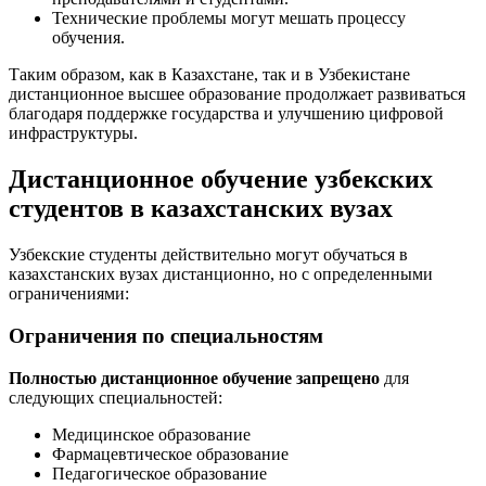
Технические проблемы могут мешать процессу
обучения.
Таким образом, как в Казахстане, так и в Узбекистане
дистанционное высшее образование продолжает развиваться
благодаря поддержке государства и улучшению цифровой
инфраструктуры.
Дистанционное обучение узбекских
студентов в казахстанских вузах
Узбекские студенты действительно могут обучаться в
казахстанских вузах дистанционно, но с определенными
ограничениями:
Ограничения по специальностям
Полностью дистанционное обучение запрещено
для
следующих специальностей:
Медицинское образование
Фармацевтическое образование
Педагогическое образование