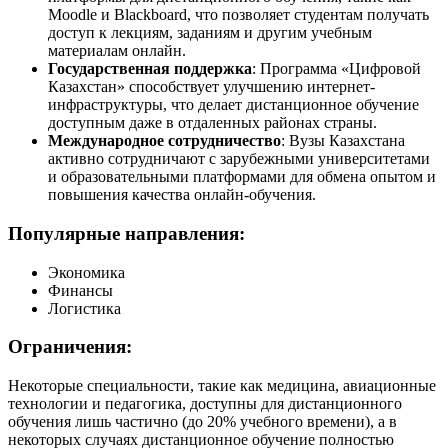
Moodle и Blackboard, что позволяет студентам получать
доступ к лекциям, заданиям и другим учебным
материалам онлайн.
Государственная поддержка
: Программа «Цифровой
Казахстан» способствует улучшению интернет-
инфраструктуры, что делает дистанционное обучение
доступным даже в отдаленных районах страны.
Международное сотрудничество
: Вузы Казахстана
активно сотрудничают с зарубежными университетами
и образовательными платформами для обмена опытом и
повышения качества онлайн-обучения.
Популярные направления:
Экономика
Финансы
Логистика
Ограничения:
Некоторые специальности, такие как медицина, авиационные
технологии и педагогика, доступны для дистанционного
обучения лишь частично (до 20% учебного времени), а в
некоторых случаях дистанционное обучение полностью