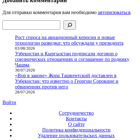
Добавить комментарий
Для отправки комментария вам необходимо
авторизоваться
.
Поиск
Рост спроса на авиационный керосин и новые
технологии разведки: что обсуждали у президента
03/08/2026
Узбекистан и Кыргызстан подписали договор о
союзнических отношениях и соглашение по роднику
Чашма
30/07/2026
«Вор в законе» Жора Ташкентский доставлен в
Узбекистан: что известно о Георгии Сорокине и
обвинениях против него
28/07/2026
Войти
Сотрудничество
Контакты
О сайте
Политика конфиденциальности
Удаление пользовательских данных