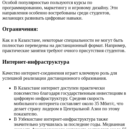
Особой популярностью пользуются курсы по
программированию, маркетингу и игровому дизайну. Эти
направления особенно востребованы среди студентов,
желающих развивать цифровые навыки.
Ограничения:
Как и в Казахстане, некоторые специальности не могут быть
полностью переведены на дистанционный формат. Например,
практические занятия требуют очного присутствия студентов.
Интернет-инфраструктура
Качество интернет-соединения играет ключевую роль для
успешной реализации дистанционного образования.
В Казахстане интернет доступен практически
повсеместно благодаря государственным инвестициям в
цифровую инфраструктуру. Средняя скорость
мобильного интернета составляет около 35 Мбит/с, что
делает страну лидером в Центральной Азии по этому
показателю.
В Узбекистане интернет-инфраструктура также
значительно улучшилась за последние годы. Медианная