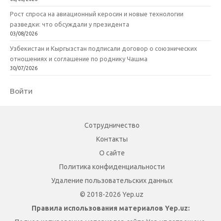
Рост спроса на авиационный керосин и новые технологии
разведки: что обсуждали у президента
03/08/2026
Узбекистан и Кыргызстан подписали договор о союзнических
отношениях и соглашение по роднику Чашма
30/07/2026
Войти
Сотрудничество
Контакты
О сайте
Политика конфиденциальности
Удаление пользовательских данных
© 2018-2026 Yep.uz
Правила использования материалов Yep.uz: