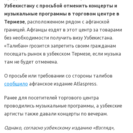
Узбекистану с просьбой отменить концерты и
музыкальные программы в торговом центре в
Термезе
, расположенном рядом с афганской
границей. Афганцы ездят в этот центр за товарами
без необходимости получить визу Узбекистана.
«Талибан» грозится запретить своим гражданам
посещать рынок в узбекском Термезе, если музыка
там не будет отменена.
О просьбе или требовании со стороны талибов
сообщило
афганское издание Atlaspress.
Ранее для посетителей торгового центра
проводились музыкальные программы, а узбекские
артисты также давали концерты по вечерам.
Однако, согласно узбекскому изданию «Взгляд»,