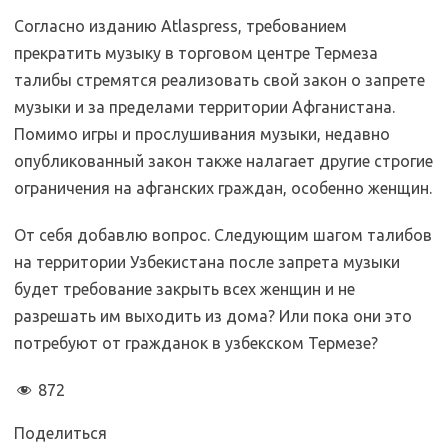
Согласно изданию Atlaspress, требованием
прекратить музыку в торговом центре Термеза
талибы стремятся реализовать свой закон о запрете
музыки и за пределами территории Афганистана.
Помимо игры и прослушивания музыки, недавно
опубликованный закон также налагает другие строгие
ограничения на афганских граждан, особенно женщин.
От себя добавлю вопрос. Следующим шагом талибов
на территории Узбекистана после запрета музыки
будет требование закрыть всех женщин и не
разрешать им выходить из дома? Или пока они это
потребуют от гражданок в узбекском Термезе?
872
Поделиться