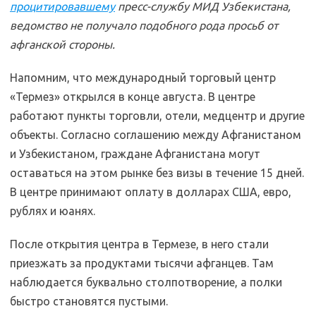
процитировавшему
пресс-службу МИД Узбекистана,
ведомство не получало подобного рода просьб от
афганской стороны.
Напомним, что международный торговый центр
«Термез» открылся в конце августа. В центре
работают пункты торговли, отели, медцентр и другие
объекты. Согласно соглашению между Афганистаном
и Узбекистаном, граждане Афганистана могут
оставаться на этом рынке без визы в течение 15 дней.
В центре принимают оплату в долларах США, евро,
рублях и юанях.
После открытия центра в Термезе, в него стали
приезжать за продуктами тысячи афганцев. Там
наблюдается буквально столпотворение, а полки
быстро становятся пустыми.