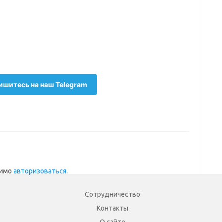
шитесь на наш Telegram
димо
авторизоваться
.
Сотрудничество
Контакты