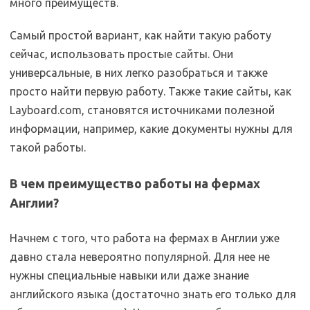
много преимуществ.
Самый простой вариант, как найти такую работу
сейчас, использовать простые сайты. Они
универсальные, в них легко разобраться и также
просто найти первую работу. Также такие сайты, как
Layboard.com, становятся источниками полезной
информации, например, какие документы нужны для
такой работы.
В чем преимущество работы на фермах
Англии?
Начнем с того, что работа на фермах в Англии уже
давно стала невероятно популярной. Для нее не
нужны специальные навыки или даже знание
английского языка (достаточно знать его только для