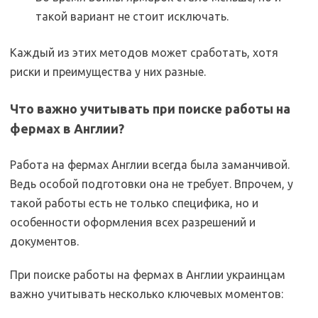
такой вариант не стоит исключать.
Каждый из этих методов может сработать, хотя
риски и преимущества у них разные.
Что важно учитывать при поиске работы на
фермах в Англии?
Работа на фермах Англии всегда была заманчивой.
Ведь особой подготовки она не требует. Впрочем, у
такой работы есть не только специфика, но и
особенности оформления всех разрешений и
документов.
При поиске работы на фермах в Англии украинцам
важно учитывать несколько ключевых моментов: