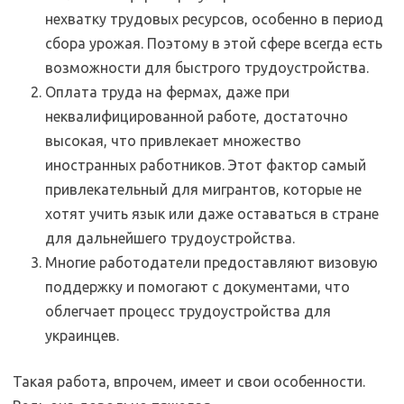
нехватку трудовых ресурсов, особенно в период
сбора урожая. Поэтому в этой сфере всегда есть
возможности для быстрого трудоустройства.
Оплата труда на фермах, даже при
неквалифицированной работе, достаточно
высокая, что привлекает множество
иностранных работников. Этот фактор самый
привлекательный для мигрантов, которые не
хотят учить язык или даже оставаться в стране
для дальнейшего трудоустройства.
Многие работодатели предоставляют визовую
поддержку и помогают с документами, что
облегчает процесс трудоустройства для
украинцев.
Такая работа, впрочем, имеет и свои особенности.