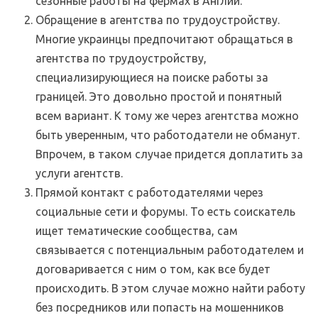
сезонные работы на фермах в Англии.
Обращение в агентства по трудоустройству.
Многие украинцы предпочитают обращаться в
агентства по трудоустройству,
специализирующиеся на поиске работы за
границей. Это довольно простой и понятный
всем вариант. К тому же через агентства можно
быть уверенным, что работодатели не обманут.
Впрочем, в таком случае придется доплатить за
услуги агентств.
Прямой контакт с работодателями через
социальные сети и форумы. То есть соискатель
ищет тематические сообщества, сам
связывается с потенциальным работодателем и
договаривается с ним о том, как все будет
происходить. В этом случае можно найти работу
без посредников или попасть на мошенников