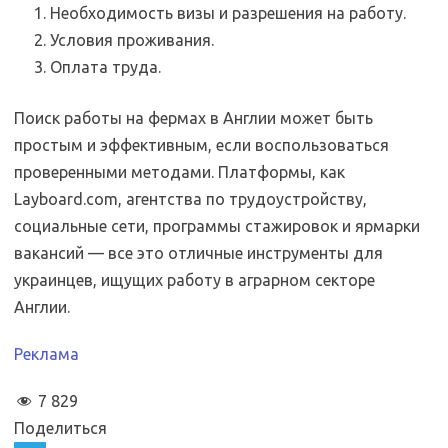
Необходимость визы и разрешения на работу.
Условия проживания.
Оплата труда.
Поиск работы на фермах в Англии может быть
простым и эффективным, если воспользоваться
проверенными методами. Платформы, как
Layboard.com, агентства по трудоустройству,
социальные сети, программы стажировок и ярмарки
вакансий — все это отличные инструменты для
украинцев, ищущих работу в аграрном секторе
Англии.
Реклама
7 829
Поделиться