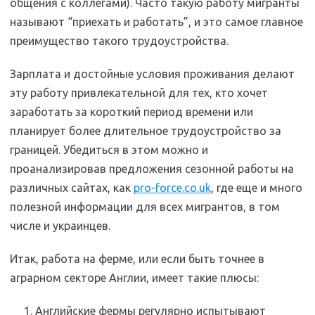
общения с коллегами). Часто такую работу мигранты
называют “приехать и работать”, и это самое главное
преимущество такого трудоустройства.
Зарплата и достойные условия проживания делают
эту работу привлекательной для тех, кто хочет
заработать за короткий период времени или
планирует более длительное трудоустройство за
границей. Убедиться в этом можно и
проанализировав предложения сезонной работы на
различных сайтах, как
pro-force.co.uk
, где еще и много
полезной информации для всех мигрантов, в том
числе и украинцев.
Итак, работа на ферме, или если быть точнее в
аграрном секторе Англии, имеет такие плюсы:
Английские фермы регулярно испытывают