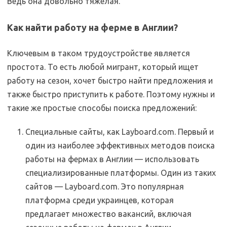
Ведь она довольно тяжелая.
Как найти работу на ферме в Англии?
Ключевым в таком трудоустройстве является
простота. То есть любой мигрант, который ищет
работу на сезон, хочет быстро найти предложения и
также быстро приступить к работе. Поэтому нужны и
такие же простые способы поиска предложений:
Специальные сайты, как Layboard.com. Первый и
один из наиболее эффективных методов поиска
работы на фермах в Англии — использовать
специализированные платформы. Один из таких
сайтов — Layboard.com. Это популярная
платформа среди украинцев, которая
предлагает множество вакансий, включая