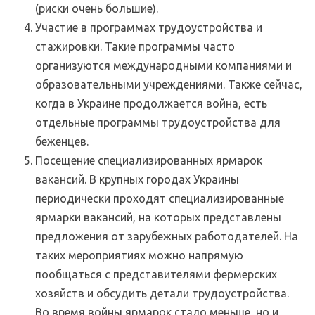
(риски очень большие).
Участие в программах трудоустройства и
стажировки. Такие программы часто
организуются международными компаниями и
образовательными учреждениями. Также сейчас,
когда в Украине продолжается война, есть
отдельные программы трудоустройства для
беженцев.
Посещение специализированных ярмарок
вакансий. В крупных городах Украины
периодически проходят специализированные
ярмарки вакансий, на которых представлены
предложения от зарубежных работодателей. На
таких мероприятиях можно напрямую
пообщаться с представителями фермерских
хозяйств и обсудить детали трудоустройства.
Во время войны ярмарок стало меньше, но и