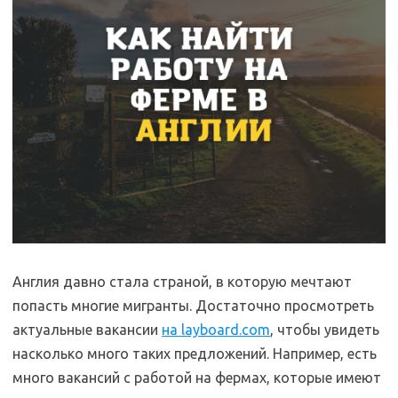
Англия давно стала страной, в которую мечтают
попасть многие мигранты. Достаточно просмотреть
актуальные вакансии
на layboard.com
, чтобы увидеть
насколько много таких предложений. Например, есть
много вакансий с работой на фермах, которые имеют