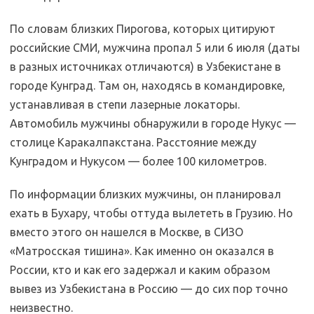
По словам близких Пирогова, которых цитируют
российские СМИ, мужчина пропал 5 или 6 июля (даты
в разных источниках отличаются) в Узбекистане в
городе Кунград. Там он, находясь в командировке,
устанавливая в степи лазерные локаторы.
Автомобиль мужчины обнаружили в городе Нукус —
столице Каракалпакстана. Расстояние между
Кунградом и Нукусом — более 100 километров.
По информации близких мужчины, он планировал
ехать в Бухару, чтобы оттуда вылететь в Грузию. Но
вместо этого он нашелся в Москве, в СИЗО
«Матросская тишина». Как именно он оказался в
России, кто и как его задержал и каким образом
вывез из Узбекистана в Россию — до сих пор точно
неизвестно.