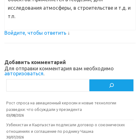
исследования атмосферы, в строительстве и т.д. и
т.п.
Войдите, чтобы ответить
↓
Добавить комментарий
Для отправки комментария вам необходимо
авторизоваться
.
Поиск
Рост спроса на авиационный керосин и новые технологии
разведки: что обсуждали у президента
03/08/2026
Узбекистан и Кыргызстан подписали договор о союзнических
отношениях и соглашение по роднику Чашма
30/07/2026