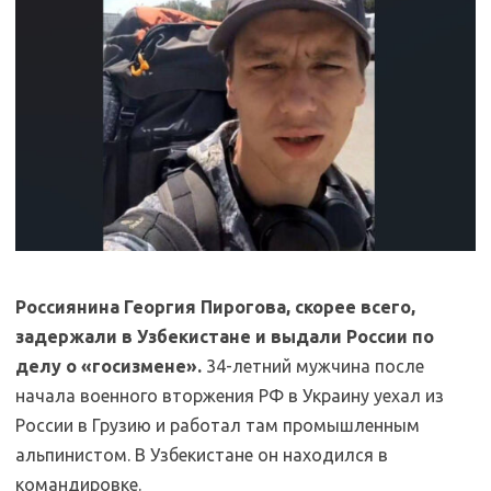
Россиянина Георгия Пирогова, скорее всего,
задержали в Узбекистане и выдали России по
делу о «госизмене».
34-летний мужчина после
начала военного вторжения РФ в Украину уехал из
России в Грузию и работал там промышленным
альпинистом. В Узбекистане он находился в
командировке.