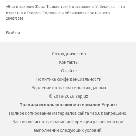
«Вор в законе» Жора Ташкентский доставлен в Узбекистан: что
известно о Георгии Сорокине и обвинениях против него
28/07/2026
Войти
Сотрудничество
Контакты
О сайте
Политика конфиденциальности
Удаление пользовательских данных
© 2018-2026 Yep.uz
Правила использования материалов Yep.uz:
Полное копирование материалов сайта Yep.uz запрещено.
Частичное использование информации разрешено при
выполнении следующих условий: