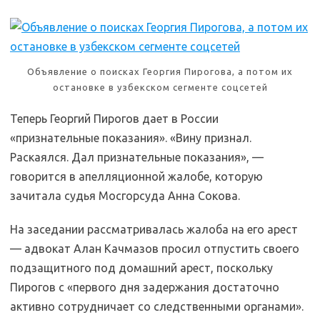
Объявление о поисках Георгия Пирогова, а потом их
остановке в узбекском сегменте соцсетей
Теперь Георгий Пирогов дает в России
«признательные показания». «Вину признал.
Раскаялся. Дал признательные показания», —
говорится в апелляционной жалобе, которую
зачитала судья Мосгорсуда Анна Сокова.
На заседании рассматривалась жалоба на его арест
— адвокат Алан Качмазов просил отпустить своего
подзащитного под домашний арест, поскольку
Пирогов с «первого дня задержания достаточно
активно сотрудничает со следственными органами».