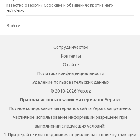
известно о Георгии Сорокине и обвинениях против него
28/07/2026
Войти
Сотрудничество
Контакты
О сайте
Политика конфиденциальности
Удаление пользовательских данных
© 2018-2026 Yep.uz
Правила использования материалов Yep.uz:
Полное копирование материалов сайта Yep.uz запрещено.
Частичное использование информации разрешено при
выполнении следующих условий:
1. При рерайте или создании материалов на основе публикаций