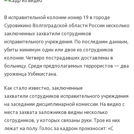
В исправительной колонии номер 19 в городе
Суровикино Волгоградской области России несколько
заключенных захватили сотрудников
исправительного учреждения. По последним данным,
убиты минимум один или двое из сотрудников
колонии. Четверо пострадавших доставлены в
больницу. Среди предполагаемых террористов — два
уроженца Узбекистана.
Как стало известно, заключенные
захватили сотрудников исправительного учреждения
на заседании дисциплинарной комиссии. На видео с
места захвата заложников видны несколько
сотрудников, у которых связаны руки. Трое из них
лежат на полу. Голос за кадром произносит: «С