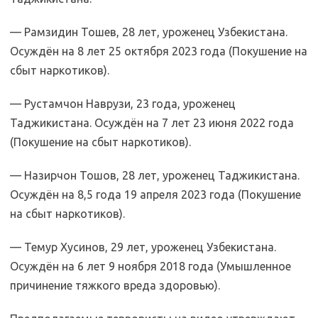
— Рамзидин Тошев, 28 лет, уроженец Узбекистана.
Осуждён на 8 лет 25 октября 2023 года (Покушение на
сбыт наркотиков).
— Рустамчон Наврузи, 23 года, уроженец
Таджикистана. Осуждён на 7 лет 23 июня 2022 года
(Покушение на сбыт наркотиков).
— Назирчон Тошов, 28 лет, уроженец Таджикистана.
Осуждён на 8,5 года 19 апреля 2023 года (Покушение
на сбыт наркотиков).
— Темур Хусинов, 29 лет, уроженец Узбекистана.
Осуждён на 6 лет 9 ноября 2018 года (Умышленное
причинение тяжкого вреда здоровью).