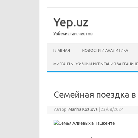
Перейти
к
содержимому
Yep.uz
Узбекистан, честно
ГЛАВНАЯ
НОВОСТИ И АНАЛИТИКА
МИГРАНТЫ: ЖИЗНЬ И ИСПЫТАНИЯ ЗА ГРАНИЦ
Семейная поездка в
Автор:
Marina Kozlova
|
23/08/2024