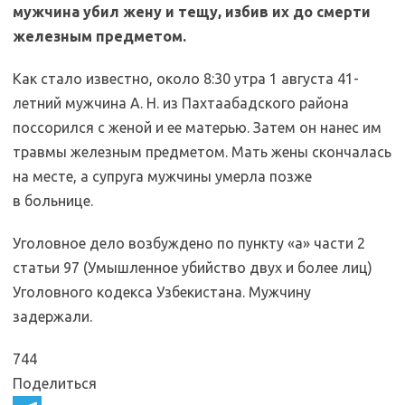
мужчина убил жену и тещу, избив их до смерти
железным предметом.
Как стало известно, около 8:30 утра 1 августа 41-
летний мужчина А. Н. из Пахтаабадского района
поссорился с женой и ее матерью. Затем он нанес им
травмы железным предметом. Мать жены скончалась
на месте, а супруга мужчины умерла позже
в больнице.
Уголовное дело возбуждено по пункту «а» части 2
статьи 97 (Умышленное убийство двух и более лиц)
Уголовного кодекса Узбекистана. Мужчину
задержали.
744
Поделиться