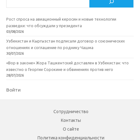
Рост спроса на авиационный керосин и новые технологии
разведки: что обсуждали у президента
03/08/2026
Узбекистан и Кыргызстан подписали договор о союзнических
отношениях и соглашение по роднику Чашма
30/07/2026
«Вор в законе» Жора Ташкентский доставлен в Узбекистан: что
известно о Георгии Сорокине и обвинениях против него
28/07/2026
Войти
Сотрудничество
Контакты
О сайте
Политика конфиденциальности