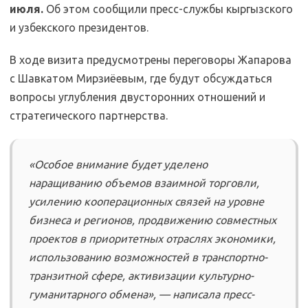
июля
.
Об этом сообщили пресс-службы кыргызского
и узбекского президентов.
В ходе визита предусмотрены переговоры Жапарова
с Шавкатом Мирзиёевым, где будут обсуждаться
вопросы углубления двусторонних отношений и
стратегического партнерства.
«Особое внимание будет уделено
наращиванию объемов взаимной торговли,
усилению кооперационных связей на уровне
бизнеса и регионов, продвижению совместных
проектов в приоритетных отраслях экономики,
использованию возможностей в транспортно-
транзитной сфере, активизации культурно-
гуманитарного обмена», — написала пресс-