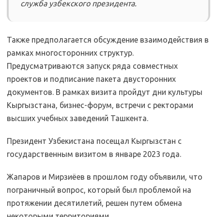
служба узбекского президента.
Также предполагается обсуждение взаимодействия в
рамках многосторонних структур.
Предусматриваются запуск ряда совместных
проектов и подписание пакета двусторонних
документов. В рамках визита пройдут дни культуры
Кыргызстана, бизнес-форум, встречи с ректорами
высших учебных заведений Ташкента.
Президент Узбекистана посещал Кыргызстан с
государственным визитом в январе 2023 года.
Жапаров и Мирзиёев в прошлом году объявили, что
пограничный вопрос, который был проблемой на
протяжении десятилетий, решен путем обмена
некоторыми территориями.