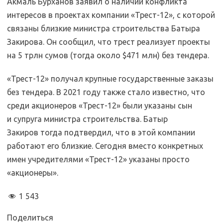
Акмаль Бурханов заявил о наличии конфликта
интересов в проектах компании «Трест-12», с которой
связаны близкие министра строительства Батыра
Закирова. Он сообщил, что трест реализует проекты
на 5 трлн сумов (тогда около $471 млн) без тендера.
«Трест-12» получал крупные государственные заказы
без тендера. В 2021 году также стало известно, что
среди акционеров «Трест-12» были указаны сын
и супруга министра строительства. Батыр
Закиров тогда подтвердил, что в этой компании
работают его близкие. Сегодня вместо конкретных
имен учредителями «Трест-12» указаны просто
«акционеры».
1 543
Поделиться