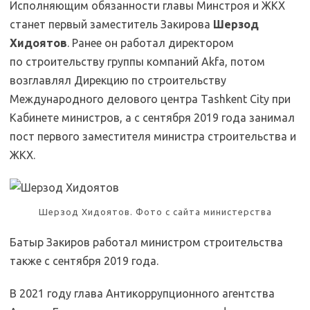
Исполняющим обязанности главы Минстроя и ЖКХ
станет первый заместитель Закирова
Шерзод
Хидоятов
. Ранее он работал директором
по строительству группы компаний Akfa, потом
возглавлял Дирекцию по строительству
Международного делового центра Tashkent City при
Кабинете министров, а с сентября 2019 года занимал
пост первого заместителя министра строительства и
ЖКХ.
Шерзод Хидоятов. Фото с сайта министерства
Батыр Закиров работал министром строительства
также с сентября 2019 года.
В 2021 году глава Антикоррупционного агентства