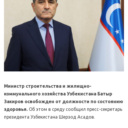
Министр строительства и жилищно-
коммунального хозяйства Узбекистана Батыр
Закиров освобожден от должности по состоянию
здоровья.
Об этом в среду сообщил пресс-секретарь
президента Узбекистана Шерзод Асадов.