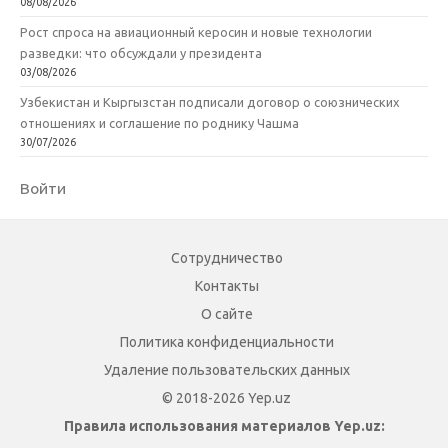
08/08/2026
Рост спроса на авиационный керосин и новые технологии
разведки: что обсуждали у президента
03/08/2026
Узбекистан и Кыргызстан подписали договор о союзнических
отношениях и соглашение по роднику Чашма
30/07/2026
Войти
Сотрудничество
Контакты
О сайте
Политика конфиденциальности
Удаление пользовательских данных
© 2018-2026 Yep.uz
Правила использования материалов Yep.uz: