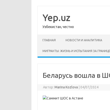
Перейти
к
содержимому
Yep.uz
Узбекистан, честно
ГЛАВНАЯ
НОВОСТИ И АНАЛИТИКА
МИГРАНТЫ: ЖИЗНЬ И ИСПЫТАНИЯ ЗА ГРАНИЦ
Беларусь вошла в 
Автор:
Marina Kozlova
|
04/07/2024