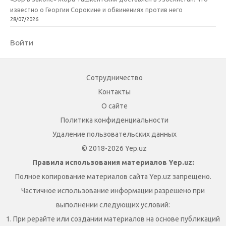
известно о Георгии Сорокине и обвинениях против него
28/07/2026
Войти
Сотрудничество
Контакты
О сайте
Политика конфиденциальности
Удаление пользовательских данных
© 2018-2026 Yep.uz
Правила использования материалов Yep.uz:
Полное копирование материалов сайта Yep.uz запрещено.
Частичное использование информации разрешено при
выполнении следующих условий:
1. При рерайте или создании материалов на основе публикаций