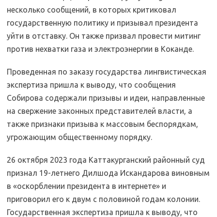
несколько сообщений, в которых критиковал
государственную политику и призывал президента
уйти в отставку. Он также призвал провести митинг
против нехватки газа и электроэнергии в Коканде.
Проведенная по заказу государства лингвистическая
экспертиза пришла к выводу, что сообщения
Собирова содержали призывы и идеи, направленные
на свержение законных представителей власти, а
также признаки призыва к массовым беспорядкам,
угрожающим общественному порядку.
26 октября 2023 года Каттакурганский районный суд
признал 19-летнего Дилшода Искандарова виновным
в «оскорблении президента в интернете» и
приговорил его к двум с половиной годам колонии.
Государственная экспертиза пришла к выводу, что