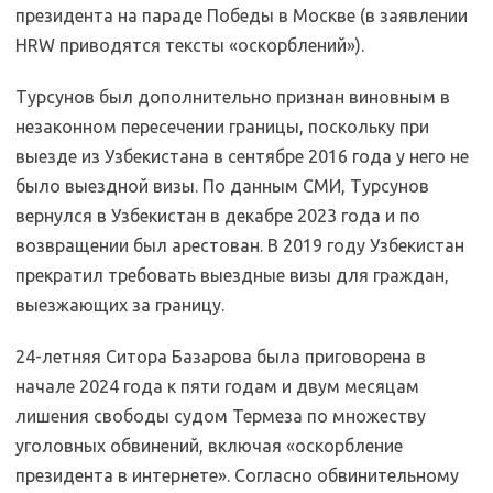
президента на параде Победы в Москве (в заявлении
HRW приводятся тексты «оскорблений»).
Турсунов был дополнительно признан виновным в
незаконном пересечении границы, поскольку при
выезде из Узбекистана в сентябре 2016 года у него не
было выездной визы. По данным СМИ, Турсунов
вернулся в Узбекистан в декабре 2023 года и по
возвращении был арестован. В 2019 году Узбекистан
прекратил требовать выездные визы для граждан,
выезжающих за границу.
24-летняя Ситора Базарова была приговорена в
начале 2024 года к пяти годам и двум месяцам
лишения свободы судом Термеза по множеству
уголовных обвинений, включая «оскорбление
президента в интернете». Согласно обвинительному