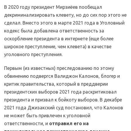
В 2020 году президент Мирзиёев пообещал
декриминализировать клевету, но до сих пор этого не
сделал. Вместо этого в марте 2021 года в Уголовный
кодекс была добавлена ответственность за
оскорбление президента в интернете (еще более
широкое преступление, чем клевета) в качестве
уголовного преступления.
Первым (из известных) преследованию по этому
обвинению подвергся Валиджон Калонов, блогер и
критик правительства, который в преддверии
президентских выборов 2021 года раскритиковал
президента и призвал к бойкоту выборов. В декабре
2021 года Джизакский суд постановил, что Калонов
не может быть привлечен к уголовной
ответственности, и
отправил его на