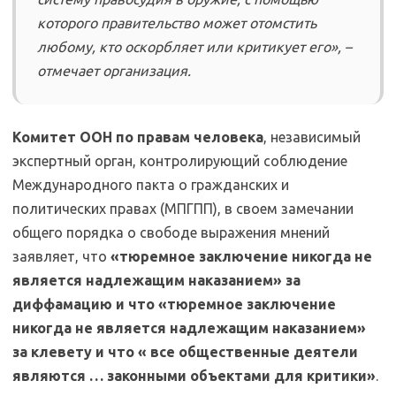
которого правительство может отомстить
любому, кто оскорбляет или критикует его», –
отмечает организация.
Комитет ООН по правам человека
, независимый
экспертный орган, контролирующий соблюдение
Международного пакта о гражданских и
политических правах (МПГПП), в своем замечании
общего порядка о свободе выражения мнений
заявляет, что
«тюремное заключение никогда не
является надлежащим наказанием» за
диффамацию и что «тюремное заключение
никогда не является надлежащим наказанием»
за клевету и что « все общественные деятели
являются … законными объектами для критики»
.