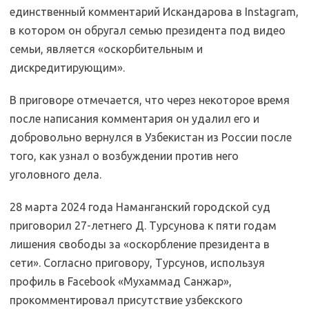
единственный комментарий Искандарова в Instagram,
в котором он обругал семью президента под видео
семьи, является «оскорбительным и
дискредитирующим».
В приговоре отмечается, что через некоторое время
после написания комментария он удалил его и
добровольно вернулся в Узбекистан из России после
того, как узнал о возбуждении против него
уголовного дела.
28 марта 2024 года Наманганский городской суд
приговорил 27-летнего Д. Турсунова к пяти годам
лишения свободы за «оскорбление президента в
сети». Согласно приговору, Турсунов, используя
профиль в Facebook «Мухаммад Санжар»,
прокомментировал присутствие узбекского