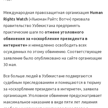
Международная правозащитная организация
Human
Rights Watch
(«Хьюман Райтс Вотч») призвала
правительство Узбекистана предпринять
практические шаги по
отмене уголовного
обвинения за «оскорбление президента в
интернете»
и немедленно освободить всех
осужденных по этому обвинению. Соответствующее
заявление было опубликовано на сайте организации
30 мая.
Все больше людей в Узбекистане подвергаются
судебным преследованиям и помещаются в тюрьму
за «оскорбление президента в интернете», заявила
организация. Уголовное обвинение предусматривает
максимальное наказание в виде пяти лет лишения