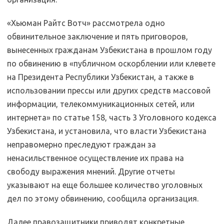
«Хьюман Райтс Вотч» рассмотрела одно
обвинительное заключение и пять приговоров,
вынесенных гражданам Узбекистана в прошлом году
по обвинению в «публичном оскорблении или клевете
на Президента Республики Узбекистан, а также в
использовании прессы или других средств массовой
информации, телекоммуникационных сетей, или
интернета» по статье 158, часть 3 Уголовного кодекса
Узбекистана, и установила, что власти Узбекистана
неправомерно преследуют граждан за
ненасильственное осуществление их права на
свободу выражения мнений. Другие отчеты
указывают на еще большее количество уголовных
дел по этому обвинению, сообщила организация.
Далее правозащитники приводят конкретные