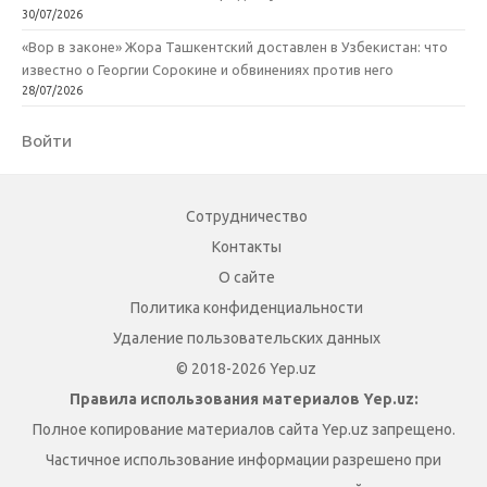
30/07/2026
«Вор в законе» Жора Ташкентский доставлен в Узбекистан: что
известно о Георгии Сорокине и обвинениях против него
28/07/2026
Войти
Сотрудничество
Контакты
О сайте
Политика конфиденциальности
Удаление пользовательских данных
© 2018-2026 Yep.uz
Правила использования материалов Yep.uz:
Полное копирование материалов сайта Yep.uz запрещено.
Частичное использование информации разрешено при