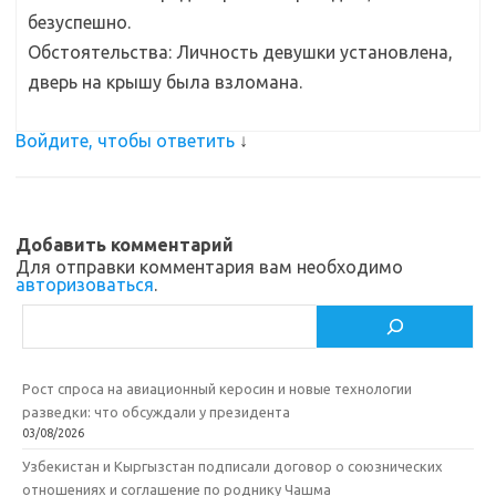
безуспешно.
Обстоятельства: Личность девушки установлена,
дверь на крышу была взломана.
Войдите, чтобы ответить
↓
Добавить комментарий
Для отправки комментария вам необходимо
авторизоваться
.
Поиск
Рост спроса на авиационный керосин и новые технологии
разведки: что обсуждали у президента
03/08/2026
Узбекистан и Кыргызстан подписали договор о союзнических
отношениях и соглашение по роднику Чашма