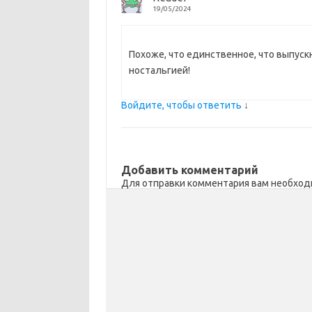
i
ь
19/05/2024
Похоже, что единственное, что выпуск
ностальгией!
Войдите, чтобы ответить
↓
Добавить комментарий
Для отправки комментария вам необхо