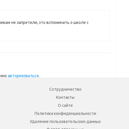
никам не запретили, это вспоминать о школе с
димо
авторизоваться
.
Сотрудничество
Контакты
О сайте
Политика конфиденциальности
Удаление пользовательских данных