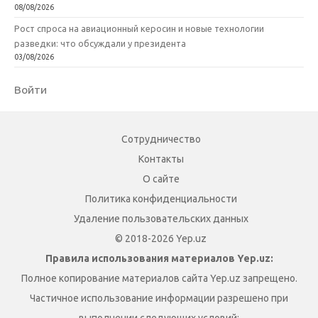
08/08/2026
Рост спроса на авиационный керосин и новые технологии
разведки: что обсуждали у президента
03/08/2026
Войти
Сотрудничество
Контакты
О сайте
Политика конфиденциальности
Удаление пользовательских данных
© 2018-2026 Yep.uz
Правила использования материалов Yep.uz:
Полное копирование материалов сайта Yep.uz запрещено.
Частичное использование информации разрешено при