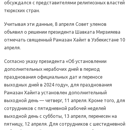
обсуждался с представителями религиозных властей
тюркских стран.
Учитывая эти данные, 8 апреля Совет улемов
объявил о решении президента Шавката Мирзияева
отмечать священный Рамазан Хайит в Узбекистане 10
апреля.
Согласно указу президента «Об установлении
дополнительных нерабочих дней в период
празднования официальных дат и переносе
выходных дней в 2024 году», для празднования
Рамазан Хайита установлен дополнительный
выходной день — четверг, 11 апреля. Кроме того, для
сотрудников с пятидневной рабочей неделей
выходной день с субботы, 13 апреля, перенесен на
пятницу, 12 апреля. Для сотрудников с шестидневной