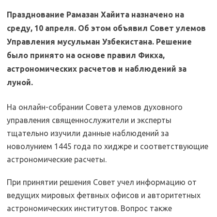
Празднование Рамазан Хайита назначено на
среду, 10 апреля. Об этом объявил Совет улемов
Управления мусульман Узбекистана. Решение
было принято на основе правил Фикха,
астрономических расчетов и наблюдений за
луной.
На онлайн-собрании Совета улемов духовного
управления священнослужители и эксперты
тщательно изучили данные наблюдений за
новолунием 1445 года по хиджре и соответствующие
астрономические расчеты.
При принятии решения Совет учел информацию от
ведущих мировых фетвных офисов и авторитетных
астрономических институтов. Вопрос также