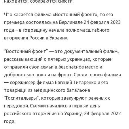
находится, собираются снести.
Что касается фильма «Восточный фронт», то его
премьера состоялась на Берлинале 24 февраля 2023
года – в годовщину начала полномасштабного
вторжения России в Украину.
“Восточный фронт” — это документальный фильм,
рассказывающий о пятерых украинцах, которые
отправили свои семьи в безопасное место и
добровольно пошли на фронт. Среди героев фильма
— сорежиссер фильма Евгений Титаренко и его
товарищи из медицинского батальона
“Госпитальеры”, которые эвакуируют раненых с
передовой. Съемки начались в первый день
российского вторжения на Украину, 24 февраля 2022
года.