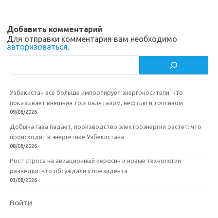
Добавить комментарий
Для отправки комментария вам необходимо
авторизоваться
.
Поиск
Узбекистан все больше импортирует энергоносители: что
показывает внешняя торговля газом, нефтью и топливом
09/08/2026
Добыча газа падает, производство электроэнергии растет: что
происходит в энергетике Узбекистана
08/08/2026
Рост спроса на авиационный керосин и новые технологии
разведки: что обсуждали у президента
03/08/2026
Войти