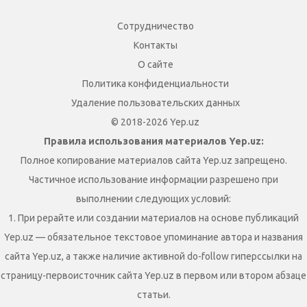
Сотрудничество
Контакты
О сайте
Политика конфиденциальности
Удаление пользовательских данных
© 2018-2026 Yep.uz
Правила использования материалов Yep.uz:
Полное копирование материалов сайта Yep.uz запрещено.
Частичное использование информации разрешено при
выполнении следующих условий:
1. При рерайте или создании материалов на основе публикаций
Yep.uz — обязательное текстовое упоминание автора и названия
сайта Yep.uz, а также наличие активной do-follow гиперссылки на
страницу-первоисточник сайта Yep.uz в первом или втором абзаце
статьи.