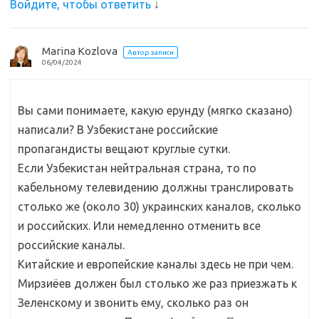
Войдите, чтобы ответить
↓
Marina Kozlova
Автор записи
06/04/2024
Вы сами понимаете, какую ерунду (мягко сказано)
написали? В Узбекистане российские
пропагандисты вещают круглые сутки.
Если Узбекистан нейтральная страна, то по
кабельному телевидению должны транслировать
столько же (около 30) украинских каналов, сколько
и российских. Или немедленно отменить все
российские каналы.
Китайские и европейские каналы здесь не при чем.
Мирзиёев должен был столько же раз приезжать к
Зеленскому и звонить ему, сколько раз он