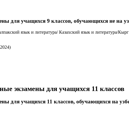
ны для учащихся 9 классов, обучающихся не на у
калпакский язык и литература/ Казахский язык и литература/Кыр
.2024)
ные экзамены для учащихся 11 классов
ены для учащихся 11 классов, обучающихся на узб