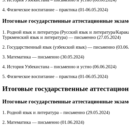
4. Физическое воспитание – практика (01-06.05.2024)
Итоговые государственные аттестационные экзаме
1. Родной язык и литература (Русский язык и литература/Кара
Туркменский язык и литература) — письменно (27.05.2024)
2. Государственный язык (узбекский язык) — письменно (03.06
3. Математика — письменно (30.05.2024)
4. История Узбекистана – письменно и устно (06.06.2024)
5. Физическое воспитание – практика (01-06.05.2024)
Итоговые государственные аттестацион
Итоговые государственные аттестационные экзам
1. Родной язык и литература – ​​письменно (29.05.2024)
2. Математика — письменно (01.06.2024)