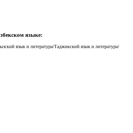
збекском языке:
гызский язык и литература/Таджикский язык и литература/