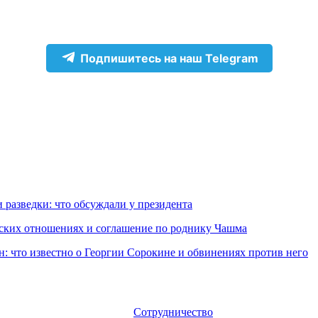
Подпишитесь на наш Telegram
 разведки: что обсуждали у президента
еских отношениях и соглашение по роднику Чашма
н: что известно о Георгии Сорокине и обвинениях против него
Сотрудничество