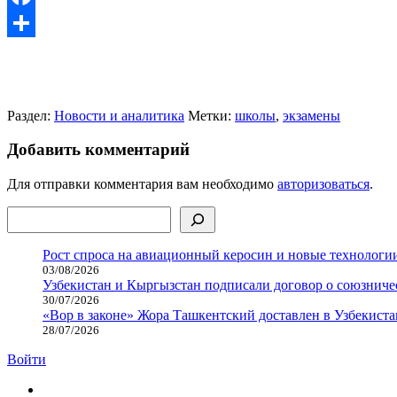
Facebook
Отправить
Раздел:
Новости и аналитика
Метки:
школы
,
экзамены
Добавить комментарий
Для отправки комментария вам необходимо
авторизоваться
.
Поиск
Рост спроса на авиационный керосин и новые технологии
03/08/2026
Узбекистан и Кыргызстан подписали договор о союзнич
30/07/2026
«Вор в законе» Жора Ташкентский доставлен в Узбекиста
28/07/2026
Войти