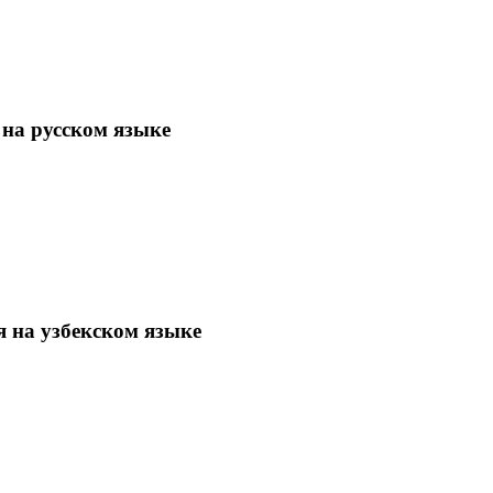
 на русском языке
я на узбекском языке