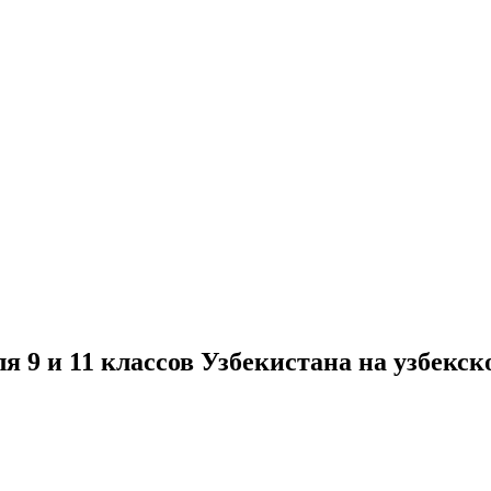
я 9 и 11 классов Узбекистана на узбекск