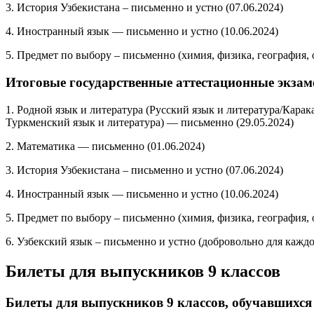
3. История Узбекистана – письменно и устно (07.06.2024)
4. Иностранный язык — письменно и устно (10.06.2024)
5. Предмет по выбору – письменно (химия, физика, география, о
Итоговые государственные аттестационные экзаме
1. Родной язык и литература (Русский язык и литература/Кара
Туркменский язык и литература) — письменно (29.05.2024)
2. Математика — письменно (01.06.2024)
3. История Узбекистана – письменно и устно (07.06.2024)
4. Иностранный язык — письменно и устно (10.06.2024)
5. Предмет по выбору – письменно (химия, физика, география, о
6. Узбекский язык – письменно и устно (добровольно для каждог
Билеты для выпускников 9 классов
Билеты для выпускников 9 классов, обучавшихся