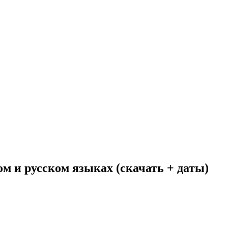
ом и русском языках (скачать + даты)