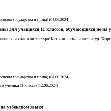
сновы государства и права) (04.06.2024)
ны для учащихся 11 классов, обучающихся не на у
калпакский язык и литература/ Казахский язык и литература/Кыр
сновы государства и права) (04.06.2024)
о ученика 11 класса) (12.06.2024)
 на узбекском языке