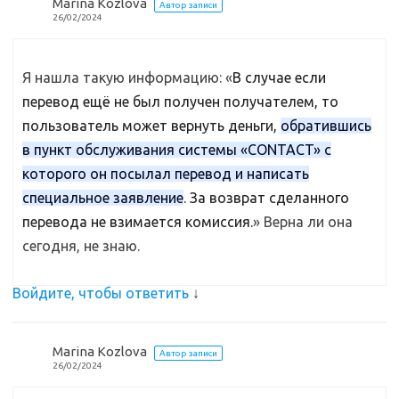
Marina Kozlova
Автор записи
26/02/2024
Я нашла такую информацию: «
В случае если
перевод ещё не был получен получателем, то
пользователь может вернуть деньги,
обратившись
в
пункт обслуживания системы «CONTACT» с
которого он посылал перевод и написать
специальное заявление
. За возврат сделанного
перевода не взимается комиссия.
» Верна ли она
сегодня, не знаю.
Войдите, чтобы ответить
↓
Marina Kozlova
Автор записи
26/02/2024