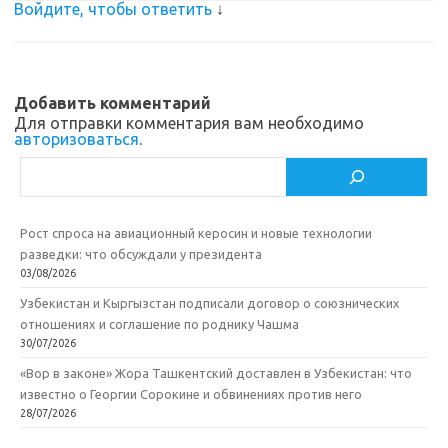
Войдите, чтобы ответить
↓
Добавить комментарий
Для отправки комментария вам необходимо
авторизоваться
.
Поиск
Рост спроса на авиационный керосин и новые технологии
разведки: что обсуждали у президента
03/08/2026
Узбекистан и Кыргызстан подписали договор о союзнических
отношениях и соглашение по роднику Чашма
30/07/2026
«Вор в законе» Жора Ташкентский доставлен в Узбекистан: что
известно о Георгии Сорокине и обвинениях против него
28/07/2026