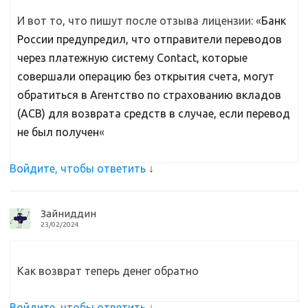
И вот то, что пишут после отзыва лицензии: «
Банк
России предупредил, что отправители переводов
через платежную систему Contact, которые
совершали операцию без открытия счета, могут
обратиться в Агентство по страхованию вкладов
(АСВ) для возврата средств в случае, если перевод
не был получен
«
Войдите, чтобы ответить
↓
Зайниддин
23/02/2024
Как возврат теперь денег обратно
Войдите, чтобы ответить
↓