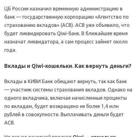
ЦБ России назначил временную администрацию в
банк — государственную корпорацию «Агентство по
страхованию вкладов» (АСВ). АСВ уже объявило, что
будет ликвидировать Qiwi-банк. В ближайшее время
назначат ликвидатора, а сам процесс займет около
года.
Вклады и Qiwi-кошельки. Как вернуть деньги?
Вклады в КИВИ Банк обещают вернуть, так как банк
— участник системы страхования вкладов. Однако на
одного вкладчика, включая начисленные проценты
по вкладам, будет возвращено не более 1,4 млн
рублей в совокупности. Выплачивать деньги будет
АСВ.