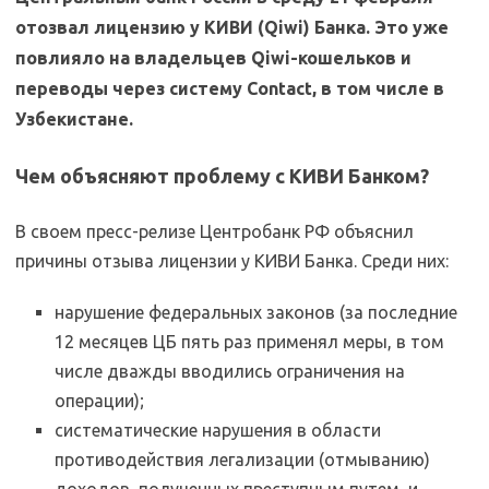
отозвал лицензию у КИВИ (Qiwi) Банка. Это уже
повлияло на владельцев Qiwi-кошельков и
переводы через систему Contact, в том числе в
Узбекистане.
Чем объясняют проблему с КИВИ Банком?
В своем пресс-релизе Центробанк РФ объяснил
причины отзыва лицензии у КИВИ Банка. Среди них:
нарушение федеральных законов (за последние
12 месяцев ЦБ пять раз применял меры, в том
числе дважды вводились ограничения на
операции);
систематические нарушения в области
противодействия легализации (отмыванию)