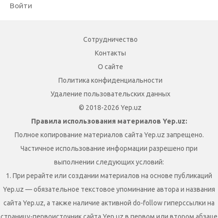
Войти
Сотрудничество
Контакты
О сайте
Политика конфиденциальности
Удаление пользовательских данных
© 2018-2026 Yep.uz
Правила использования материалов Yep.uz:
Полное копирование материалов сайта Yep.uz запрещено.
Частичное использование информации разрешено при
выполнении следующих условий:
1. При рерайте или создании материалов на основе публикаций
Yep.uz — обязательное текстовое упоминание автора и названия
сайта Yep.uz, а также наличие активной do-follow гиперссылки на
страницу-первоисточник сайта Yep.uz в первом или втором абзаце