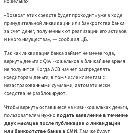
кошельках.
«Возврат этих средств будет проходить уже в ходе
принудительной ликвидации или банкротства банка
за счет денег, полученных от реализации его активов
и иного имущества», — сообщил ЦБ.
Так как ликвидация банка займет не менее года,
вернуть деньги с Qiwi-кошельков в ближайшее время
не получится. Когда АСВ начнет распределять
кредиторам деньги, в том числе клиентам с
незастрахованными суммами, автоматически
средства не разблокируют.
Чтобы вернуть оставшиеся на киви-кошельках деньги,
пользователям нужно
подать заявление в течение
двух месяцев после публикации о ликвидации
или банкротстве банка в СМИ
. Там же будут