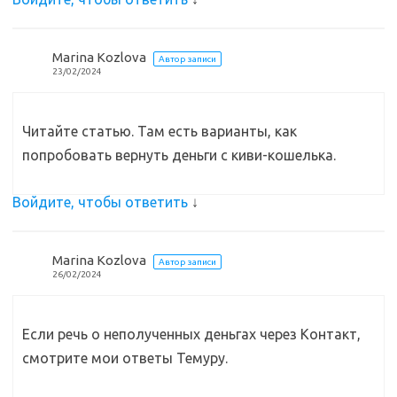
Marina Kozlova
Автор записи
23/02/2024
Читайте статью. Там есть варианты, как
попробовать вернуть деньги с киви-кошелька.
Войдите, чтобы ответить
↓
Marina Kozlova
Автор записи
26/02/2024
Если речь о неполученных деньгах через Контакт,
смотрите мои ответы Темуру.