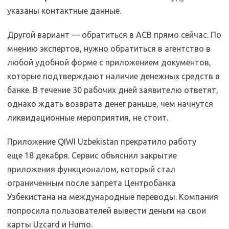
указаны контактные данные.
Другой вариант — обратиться в АСВ прямо сейчас. По
мнению экспертов, нужно обратиться в агентство в
любой удобной форме с приложением документов,
которые подтверждают наличие денежных средств в
банке. В течение 30 рабочих дней заявителю ответят,
однако ждать возврата денег раньше, чем начнутся
ликвидационные мероприятия, не стоит.
Приложение QIWI Uzbekistan прекратило работу
еще 18 декабря. Сервис объяснил закрытие
приложения функционалом, который стал
ограниченным после запрета Центробанка
Узбекистана на международные переводы. Компания
попросила пользователей вывести деньги на свои
карты Uzcard и Humo.