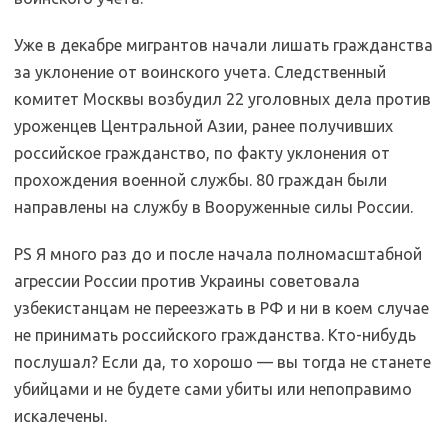
Уже в декабре мигрантов начали лишать гражданства
за уклонение от воинского учета. Следственный
комитет Москвы возбудил 22 уголовных дела против
уроженцев Центральной Азии, ранее получивших
российское гражданство, по факту уклонения от
прохождения военной службы. 80 граждан были
направлены на службу в Вооруженные силы России.
PS Я много раз до и после начала полномасштабной
агрессии России против Украины советовала
узбекистанцам не переезжать в РФ и ни в коем случае
не принимать российского гражданства. Кто-нибудь
послушал? Если да, то хорошо — вы тогда не станете
убийцами и не будете сами убиты или непоправимо
искалечены.