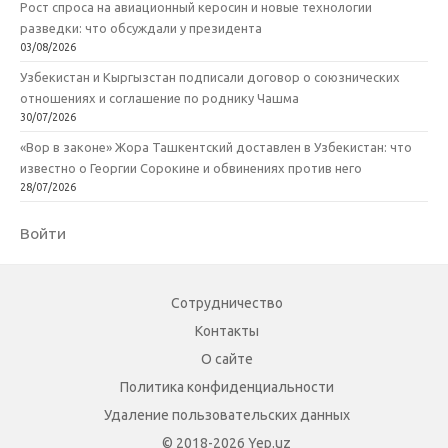
Рост спроса на авиационный керосин и новые технологии
разведки: что обсуждали у президента
03/08/2026
Узбекистан и Кыргызстан подписали договор о союзнических
отношениях и соглашение по роднику Чашма
30/07/2026
«Вор в законе» Жора Ташкентский доставлен в Узбекистан: что
известно о Георгии Сорокине и обвинениях против него
28/07/2026
Войти
Сотрудничество
Контакты
О сайте
Политика конфиденциальности
Удаление пользовательских данных
© 2018-2026 Yep.uz