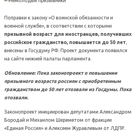
Поправки к закону «О воинской обязанности и
военной службе», в соответствии с которыми
призывной возраст для иностранцев, получивших
российское гражданство, повышается до 50 лет
,
внесены в Госудуму РФ. Проект документа появился
на сайте нижней палаты парламента.
Обновление: Пока законопроект о повышении
призывного возраста россиян с приобретенным
гражданством до 50 лет отозвали из Госдумы. Пока
отозвали.
Законопроект инициирован депутатами Александром
Бородай и Михаилом Шереметом от фракции
«Единая Россия» и Алексеем Журавлевым от ЛДПР.