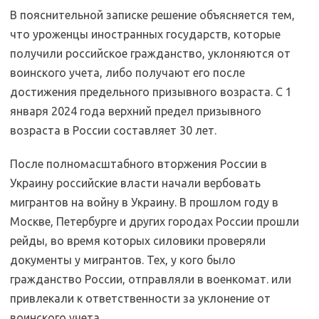
В пояснительной записке решение объясняется тем,
что уроженцы иностранных государств, которые
получили российское гражданство, уклоняются от
воинского учета, либо получают его после
достижения предельного призывного возраста. С 1
января 2024 года верхний предел призывного
возраста в России составляет 30 лет.
После полномасштабного вторжения России в
Украину российские власти начали вербовать
мигрантов на войну в Украину. В прошлом году в
Москве, Петербурге и других городах России прошли
рейды, во время которых силовики проверяли
документы у мигрантов. Тех, у кого было
гражданство России, отправляли в военкомат. или
привлекали к ответственности за уклонение от
воинского учета.