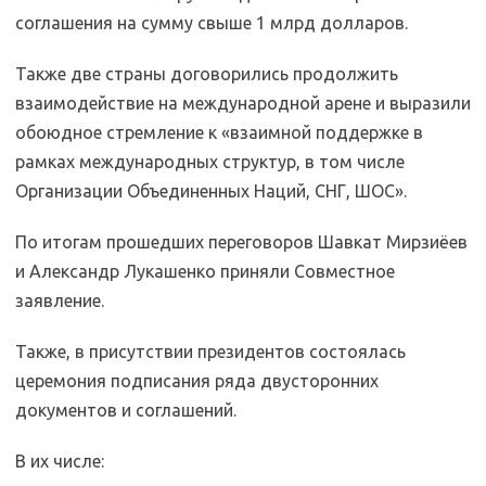
соглашения на сумму свыше 1 млрд долларов.
Также две страны договорились продолжить
взаимодействие на международной арене и выразили
обоюдное стремление к «взаимной поддержке в
рамках международных структур, в том числе
Организации Объединенных Наций, СНГ, ШОС».
По итогам прошедших переговоров Шавкат Мирзиёев
и Александр Лукашенко приняли Совместное
заявление.
Также, в присутствии президентов состоялась
церемония подписания ряда двусторонних
документов и соглашений.
В их числе: