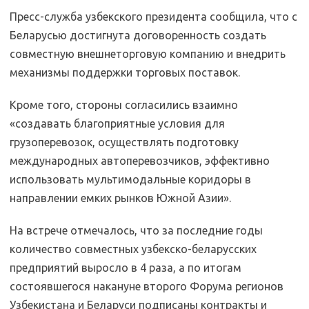
Пресс-служба узбекского президента сообщила, что с
Беларусью достигнута договоренность создать
совместную внешнеторговую компанию и внедрить
механизмы поддержки торговых поставок.
Кроме того, стороны согласились взаимно
«создавать благоприятные условия для
грузоперевозок, осуществлять подготовку
международных автоперевозчиков, эффективно
использовать мультимодальные коридоры в
направлении емких рынков Южной Азии».
На встрече отмечалось, что за последние годы
количество совместных узбекско-беларусских
предприятий выросло в 4 раза, а по итогам
состоявшегося накануне второго Форума регионов
Узбекистана и Беларуси подписаны контракты и