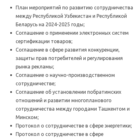
План мероприятий по развитию сотрудничества
между Республикой Узбекистан и Республикой
Беларусь на 2024-2025 годы;
Соглашение о применении электронных систем
сертификации товаров;
Соглашение в сфере развития конкуренции,
защиты прав потребителей и регулирования
рынка рекламы;
Соглашение о научно-производственном
сотрудничестве;
Соглашение об установлении побратимских
отношений и развитии многопланового
сотрудничества между городами Ташкентом и
Минском;
Протокол о сотрудничестве в сфере энергетики;
Протокол о сотрудничестве в сфере