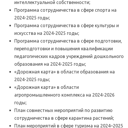
интеллектуальной собственности;
Программа сотрудничества в сфере спорта на
2024-2025 годы;
Программа сотрудничества в сфере культуры и
искусства на 2024-2025 годы;
Программа сотрудничества в сфере подготовки,
переподготовки и повышения квалификации
педагогических кадров учреждений дошкольного
образования на 2024-2025 годы;
«Дорожная карта» в области образования на
2024-2025 годы;
«Дорожная карта» в области
агропромышленного комплекса на 2024-2026
годы;
План совместных мероприятий по развитию
сотрудничества в сфере карантина растений;
План мероприятий в сфере туризма на 2024–2025