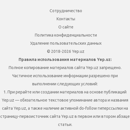
Сотрудничество
Контакты
О сайте
Политика конфиденциальности
Удаление пользовательских данных
© 2018-2026 Yep.uz
Правила использования материалов Yep.uz:
Полное копирование материалов сайта Yep.uz запрещено.
Частичное использование информации разрешено при
выполнении следующих условий:
1. При рерайте или создании материалов на основе публикаций
Yep.uz — обязательное текстовое упоминание автора и названия
сайта Yep.uz, а также наличие активной do-follow гиперссылки на
страницу-первоисточник сайта Yep.uz в первом или втором абзаце
статьи.