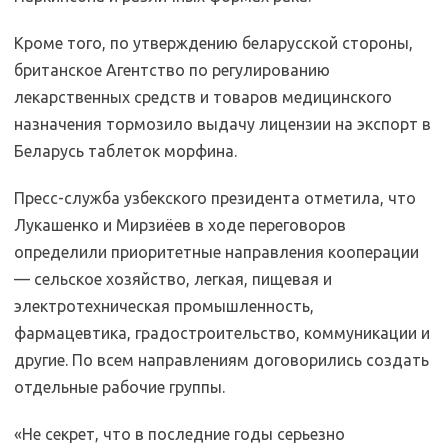
Кроме того, по утверждению беларусской стороны,
британское Агентство по регулированию
лекарственных средств и товаров медицинского
назначения тормозило выдачу лицензии на экспорт в
Беларусь таблеток морфина.
Пресс-служба узбекского президента отметила, что
Лукашенко и Мирзиёев в ходе переговоров
определили приоритетные направления кооперации
— сельское хозяйство, легкая, пищевая и
электротехническая промышленность,
фармацевтика, градостроительство, коммуникации и
другие. По всем направлениям договорились создать
отдельные рабочие группы.
«Не секрет, что в последние годы серьезно