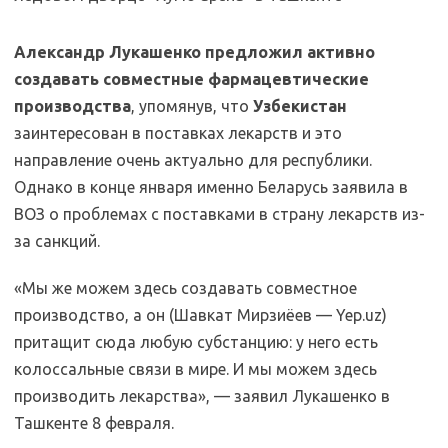
Александр Лукашенко предложил активно
создавать совместные фармацевтические
производства
, упомянув, что
Узбекистан
заинтересован в поставках лекарств и это
направление очень актуально для республики.
Однако в конце января именно Беларусь заявила в
ВОЗ о проблемах с поставками в страну лекарств из-
за санкций.
«Мы же можем здесь создавать совместное
производство, а он (Шавкат Мирзиёев — Yep.uz)
притащит сюда любую субстанцию: у него есть
колоссальные связи в мире. И мы можем здесь
производить лекарства», — заявил Лукашенко в
Ташкенте 8 февраля.