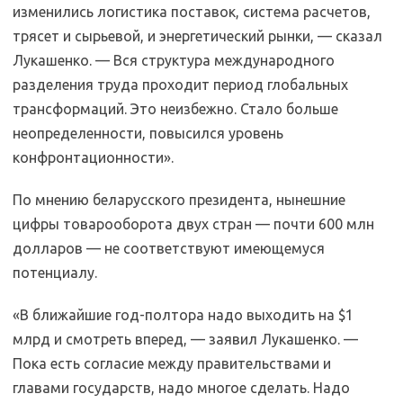
изменились логистика поставок, система расчетов,
трясет и сырьевой, и энергетический рынки, — сказал
Лукашенко. — Вся структура международного
разделения труда проходит период глобальных
трансформаций. Это неизбежно. Стало больше
неопределенности, повысился уровень
конфронтационности».
По мнению беларусского президента, нынешние
цифры товарооборота двух стран — почти 600 млн
долларов — не соответствуют имеющемуся
потенциалу.
«В ближайшие год-полтора надо выходить на $1
млрд и смотреть вперед, — заявил Лукашенко. —
Пока есть согласие между правительствами и
главами государств, надо многое сделать. Надо