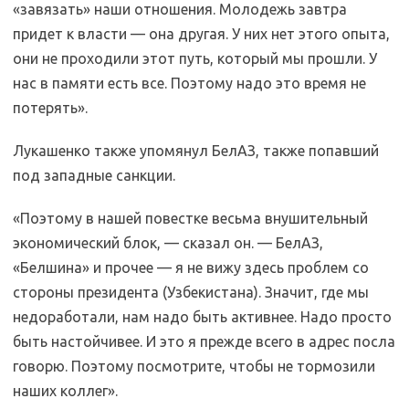
«завязать» наши отношения. Молодежь завтра
придет к власти — она другая. У них нет этого опыта,
они не проходили этот путь, который мы прошли. У
нас в памяти есть все. Поэтому надо это время не
потерять».
Лукашенко также упомянул БелАЗ, также попавший
под западные санкции.
«Поэтому в нашей повестке весьма внушительный
экономический блок, — сказал он. — БелАЗ,
«Белшина» и прочее — я не вижу здесь проблем со
стороны президента (Узбекистана). Значит, где мы
недоработали, нам надо быть активнее. Надо просто
быть настойчивее. И это я прежде всего в адрес посла
говорю. Поэтому посмотрите, чтобы не тормозили
наших коллег».