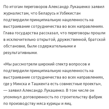
По итогам переговоров Александр Лукашенко заявил
журналистам, что Беларусь и Узбекистан
подтвердили принципиальную нацеленность на
выстраивание сотрудничества во всех направлениях.
Глава государства рассказал, что переговоры прошли
в исключительно открытой, дружественной, братской
обстановке, были содержательными и
результативными.
«Мы рассмотрели широкий спектр вопросов и
подтвердили принципиальную нацеленность на
выстраивание сотрудничества во всех направлениях,
где у Минска и Ташкента есть совместные проекты»,
— заявил Александр Лукашенко. В том числе он
упомянул договоренность по строительству фабрик
по производству мяса курицы и яиц.