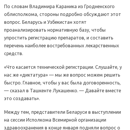
По словам Владимира Караника из Гродненского
облисполкома, стороны подробно обсуждают этот
вопрос. Беларусь и Узбекистан хотят
проанализировать нормативную базу, чтобы
упростить регистрацию препаратов, и составить
перечень наиболее востребованных лекарственных
средств.
«Что касается технической регистрации. Слушайте, у
нас же «диктатура» — мы же вопрос можем решить
быстро. Главное, чтобы у вас была договоренность,
— сказал в Ташкенте Лукашенко. — Давайте вместе
это создавать».
Между тем, представители Беларуси в выступлении
на сессии Исполкома Всемирной организации
здравоохранения в конце января подняли вопрос о