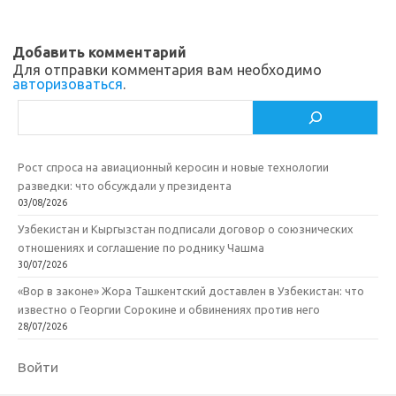
Добавить комментарий
Для отправки комментария вам необходимо
авторизоваться
.
Поиск
Рост спроса на авиационный керосин и новые технологии
разведки: что обсуждали у президента
03/08/2026
Узбекистан и Кыргызстан подписали договор о союзнических
отношениях и соглашение по роднику Чашма
30/07/2026
«Вор в законе» Жора Ташкентский доставлен в Узбекистан: что
известно о Георгии Сорокине и обвинениях против него
28/07/2026
Войти